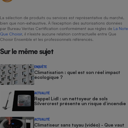
La sélection de produits ou services est représentative du marché,
bien que non-exhaustive. À l’exception des autorisations données
par Bureau Veritas Certification conformément aux règles de
La Note
Que Choisir
, il n’existe aucune relation contractuelle entre Que
Choisir Ensemble et les professionnels référencés.
Sur le même sujet
ENQUÊTE
Climatisation : quel est son réel impact
écologique ?
ACTUALITÉ
Rappel Lidl : un nettoyeur de sols
Silvercrest présente un risque d’incendie
ACTUALITÉ
Climatiseur sans tuyau (vidéo) - Que vaut