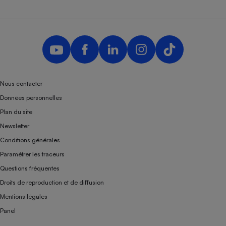
Nous contacter
Données personnelles
Plan du site
Newsletter
Conditions générales
Paramétrer les traceurs
Questions fréquentes
Droits de reproduction et de diffusion
Mentions légales
Panel