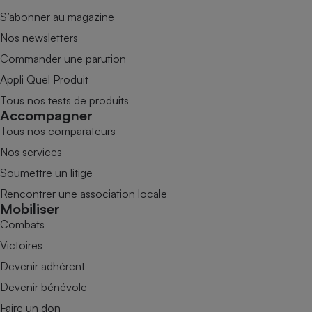
S’abonner au magazine
Nos newsletters
Commander une parution
Appli Quel Produit
Tous nos tests de produits
Accompagner
Tous nos comparateurs
Nos services
Soumettre un litige
Rencontrer une association locale
Mobiliser
Combats
Victoires
Devenir adhérent
Devenir bénévole
Faire un don