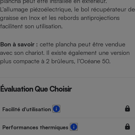
plancha peut être installée en extérieur.
L’allumage piézoélectrique, le bol récupérateur de
graisse en Inox et les rebords antiprojections
facilitent son utilisation.
Bon à savoir :
cette plancha peut être vendue
avec son chariot. Il existe également une version
plus compacte à 2 brûleurs, l’Océane 50.
Évaluation Que Choisir
Facilité d'utilisation
Performances thermiques