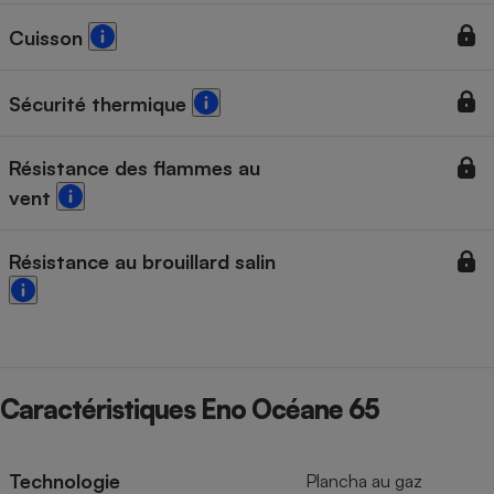
Cuisson
Sécurité thermique
Résistance des flammes au
vent
Résistance au brouillard salin
Caractéristiques Eno Océane 65
Technologie
Plancha au gaz