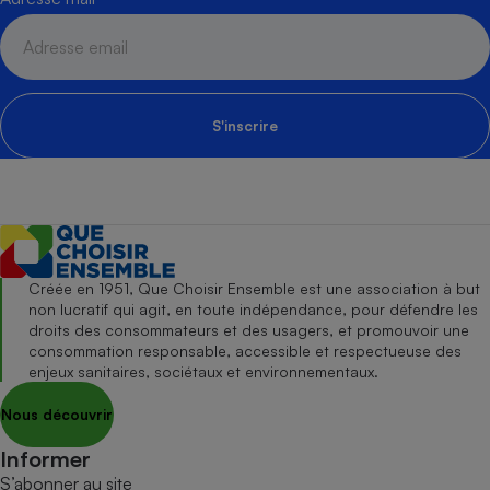
S'inscrire
Créée en 1951, Que Choisir Ensemble est une association à but
non lucratif qui agit, en toute indépendance, pour défendre les
droits des consommateurs et des usagers, et promouvoir une
consommation responsable, accessible et respectueuse des
enjeux sanitaires, sociétaux et environnementaux.
Nous découvrir
Informer
S’abonner au site