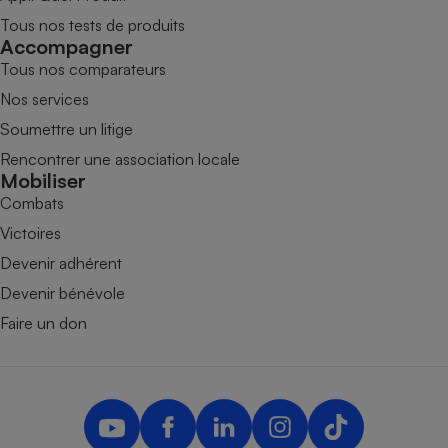
Tous nos tests de produits
Accompagner
Tous nos comparateurs
Nos services
Soumettre un litige
Rencontrer une association locale
Mobiliser
Combats
Victoires
Devenir adhérent
Devenir bénévole
Faire un don