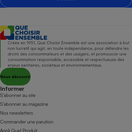
Créée en 1951, Que Choisir Ensemble est une association à but
non lucratif qui agit, en toute indépendance, pour défendre les
droits des consommateurs et des usagers, et promouvoir une
consommation responsable, accessible et respectueuse des
enjeux sanitaires, sociétaux et environnementaux.
Nous découvrir
Informer
S’abonner au site
S’abonner au magazine
Nos newsletters
Commander une parution
Appli Quel Produit