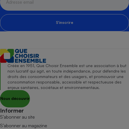
S'inscrire
Créée en 1951, Que Choisir Ensemble est une association à but
non lucratif qui agit, en toute indépendance, pour défendre les
droits des consommateurs et des usagers, et promouvoir une
consommation responsable, accessible et respectueuse des
enjeux sanitaires, sociétaux et environnementaux.
Nous découvrir
Informer
S’abonner au site
S’abonner au magazine