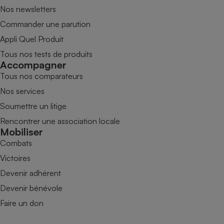
Nos newsletters
Commander une parution
Appli Quel Produit
Tous nos tests de produits
Accompagner
Tous nos comparateurs
Nos services
Soumettre un litige
Rencontrer une association locale
Mobiliser
Combats
Victoires
Devenir adhérent
Devenir bénévole
Faire un don