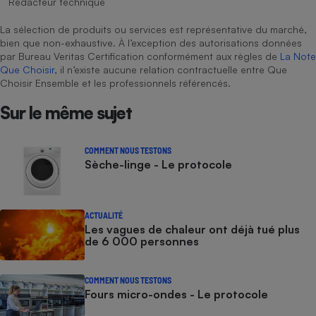
Rédacteur technique
La sélection de produits ou services est représentative du marché,
bien que non-exhaustive. À l’exception des autorisations données
par Bureau Veritas Certification conformément aux règles de
La Note
Que Choisir
, il n’existe aucune relation contractuelle entre Que
Choisir Ensemble et les professionnels référencés.
Sur le même sujet
COMMENT NOUS TESTONS
Sèche-linge - Le protocole
ACTUALITÉ
Les vagues de chaleur ont déjà tué plus
de 6 000 personnes
COMMENT NOUS TESTONS
Fours micro-ondes - Le protocole