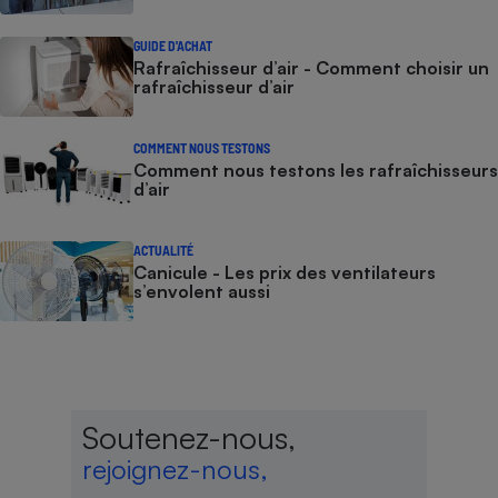
GUIDE D'ACHAT
Rafraîchisseur d’air - Comment choisir un
rafraîchisseur d’air
COMMENT NOUS TESTONS
Comment nous testons les rafraîchisseurs
d’air
ACTUALITÉ
Canicule - Les prix des ventilateurs
s’envolent aussi
Soutenez-nous,
rejoignez-nous,