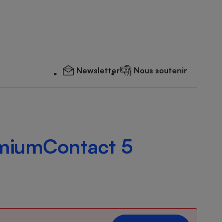
Newsletter
Nous soutenir
emiumContact 5