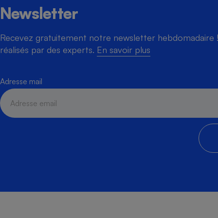
Newsletter
Recevez gratuitement notre newsletter hebdomadaire ! 
Cafetière à expresso
réalisés par des experts.
En savoir plus
Adresse mail
Robot ménager