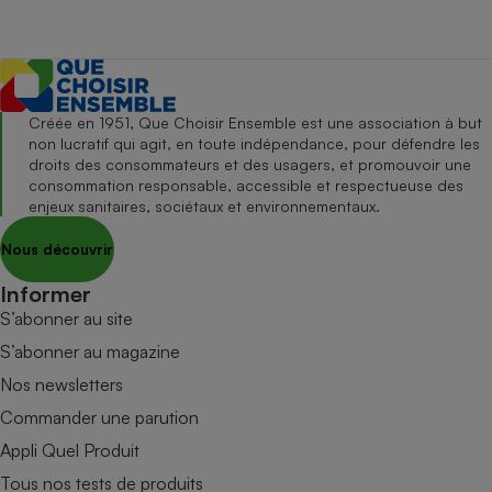
Créée en 1951, Que Choisir Ensemble est une association à but
non lucratif qui agit, en toute indépendance, pour défendre les
droits des consommateurs et des usagers, et promouvoir une
consommation responsable, accessible et respectueuse des
enjeux sanitaires, sociétaux et environnementaux.
Nous découvrir
Informer
S’abonner au site
S’abonner au magazine
Nos newsletters
Commander une parution
Appli Quel Produit
Tous nos tests de produits