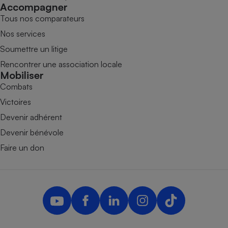
Accompagner
Tous nos comparateurs
Nos services
Soumettre un litige
Rencontrer une association locale
Mobiliser
Combats
Victoires
Devenir adhérent
Devenir bénévole
Faire un don