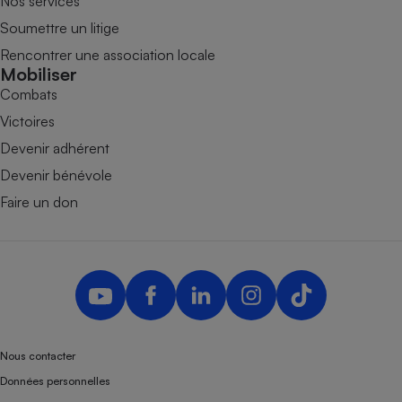
Nos services
Soumettre un litige
Rencontrer une association locale
Mobiliser
Combats
Victoires
Devenir adhérent
Devenir bénévole
Faire un don
Nous contacter
Données personnelles