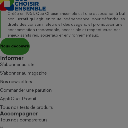
Créée en 1951, Que Choisir Ensemble est une association à but
non lucratif qui agit, en toute indépendance, pour défendre les
droits des consommateurs et des usagers, et promouvoir une
consommation responsable, accessible et respectueuse des
enjeux sanitaires, sociétaux et environnementaux.
Nous découvrir
Informer
S’abonner au site
S’abonner au magazine
Nos newsletters
Commander une parution
Appli Quel Produit
Tous nos tests de produits
Accompagner
Tous nos comparateurs