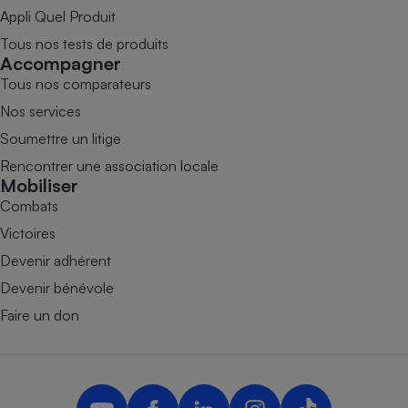
Appli Quel Produit
Tous nos tests de produits
Accompagner
Tous nos comparateurs
Nos services
Soumettre un litige
Rencontrer une association locale
Mobiliser
Combats
Victoires
Devenir adhérent
Devenir bénévole
Faire un don