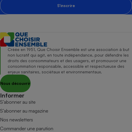
S'inscrire
Créée en 1951, Que Choisir Ensemble est une association à but
non lucratif qui agit, en toute indépendance, pour défendre les
droits des consommateurs et des usagers, et promouvoir une
consommation responsable, accessible et respectueuse des
enjeux sanitaires, sociétaux et environnementaux.
Nous découvrir
Informer
S’abonner au site
S’abonner au magazine
Nos newsletters
Commander une parution