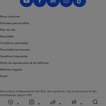
Nous contacter
Données personnelles
Plan du site
Newsletter
Conditions générales
Paramétrer les traceurs
Questions fréquentes
Droits de reproduction et de diffusion
Mentions légales
Panel
Association indépendante de l’État, des syndicats, des producteurs et des
distributeurs depuis 1951.