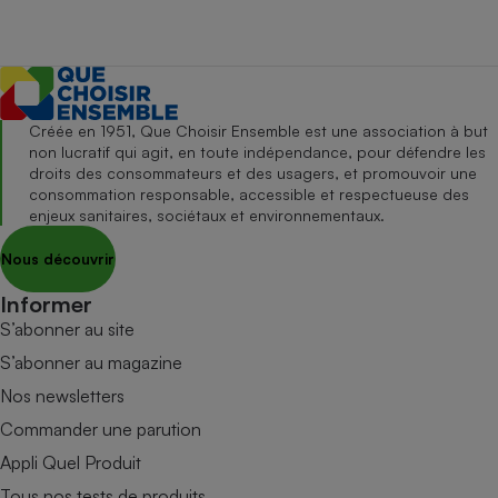
Créée en 1951, Que Choisir Ensemble est une association à but
non lucratif qui agit, en toute indépendance, pour défendre les
droits des consommateurs et des usagers, et promouvoir une
consommation responsable, accessible et respectueuse des
enjeux sanitaires, sociétaux et environnementaux.
Nous découvrir
Informer
S’abonner au site
S’abonner au magazine
Nos newsletters
Commander une parution
Appli Quel Produit
Tous nos tests de produits