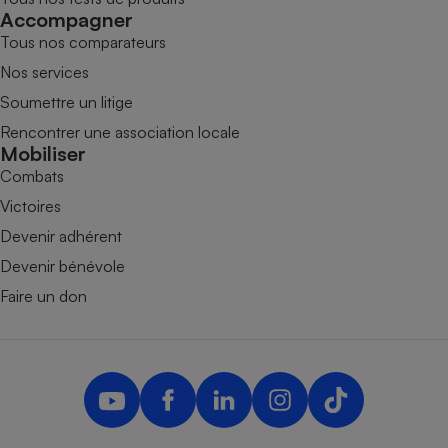
Accompagner
Tous nos comparateurs
Nos services
Soumettre un litige
Rencontrer une association locale
Mobiliser
Combats
Victoires
Devenir adhérent
Devenir bénévole
Faire un don