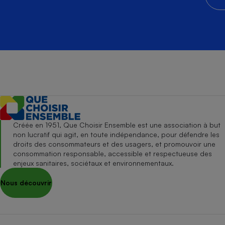
Créée en 1951, Que Choisir Ensemble est une association à but
non lucratif qui agit, en toute indépendance, pour défendre les
droits des consommateurs et des usagers, et promouvoir une
consommation responsable, accessible et respectueuse des
enjeux sanitaires, sociétaux et environnementaux.
Nous découvrir