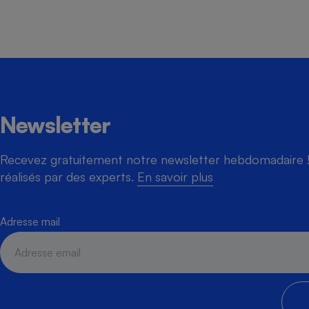
Newsletter
Recevez gratuitement notre newsletter hebdomadaire ! 
réalisés par des experts.
En savoir plus
Adresse mail