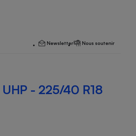
Newsletter
Nous soutenir
s UHP - 225/40 R18