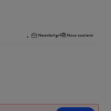
Newsletter
Nous soutenir