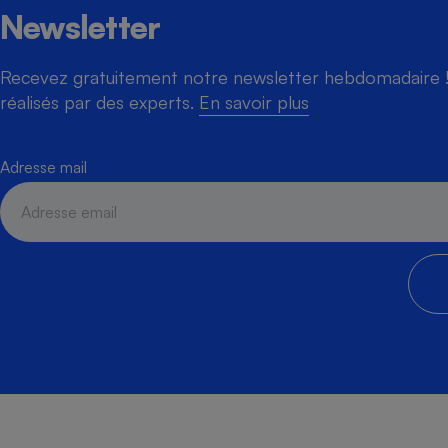
Newsletter
Recevez gratuitement notre newsletter hebdomadaire ! 
Cafetière à expresso
réalisés par des experts.
En savoir plus
Adresse mail
Robot ménager