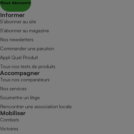
Nous découvrir
Informer
S’abonner au site
S’abonner au magazine
Nos newsletters
Commander une parution
Appli Quel Produit
Tous nos tests de produits
Accompagner
Tous nos comparateurs
Nos services
Soumettre un litige
Rencontrer une association locale
Mobiliser
Combats
Victoires