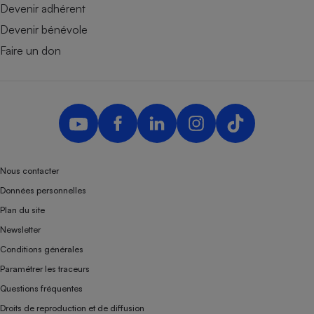
Devenir adhérent
Devenir bénévole
Faire un don
Nous contacter
Données personnelles
Plan du site
Newsletter
Conditions générales
Paramétrer les traceurs
Questions fréquentes
Droits de reproduction et de diffusion