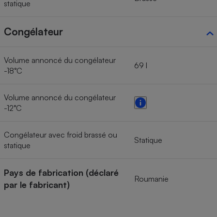
statique
Congélateur
Volume annoncé du congélateur
69 l
-18°C
Volume annoncé du congélateur
-12°C
Congélateur avec froid brassé ou
Statique
statique
Pays de fabrication (déclaré
Roumanie
par le fabricant)