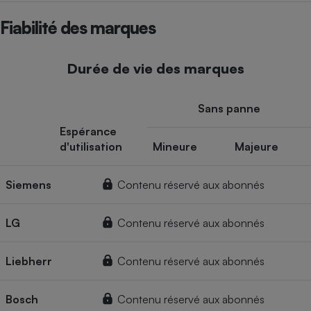
Fiabilité des marques
Durée de vie des marques
Sans panne
Espérance
d'utilisation
Mineure
Majeure
Siemens
Contenu réservé aux abonnés
LG
Contenu réservé aux abonnés
Liebherr
Contenu réservé aux abonnés
Bosch
Contenu réservé aux abonnés