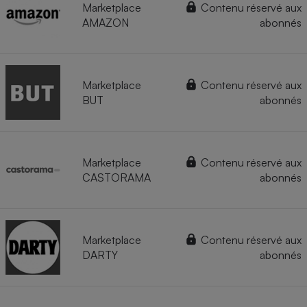
Marketplace
Contenu réservé aux
AMAZON
abonnés
Marketplace
Contenu réservé aux
BUT
abonnés
Marketplace
Contenu réservé aux
CASTORAMA
abonnés
Marketplace
Contenu réservé aux
DARTY
abonnés