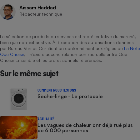
Aissam Haddad
Rédacteur technique
La sélection de produits ou services est représentative du marché,
bien que non-exhaustive. À l’exception des autorisations données
par Bureau Veritas Certification conformément aux règles de
La Note
Que Choisir
, il n’existe aucune relation contractuelle entre Que
Choisir Ensemble et les professionnels référencés.
Sur le même sujet
COMMENT NOUS TESTONS
Sèche-linge - Le protocole
ACTUALITÉ
Les vagues de chaleur ont déjà tué plus
de 6 000 personnes