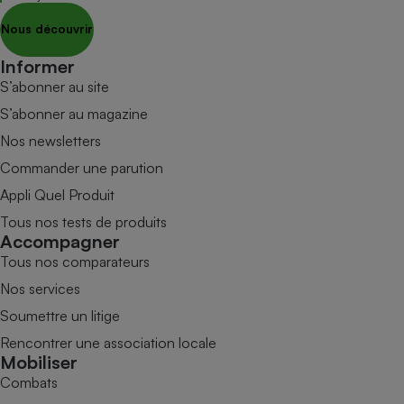
Nous découvrir
Informer
S’abonner au site
S’abonner au magazine
Nos newsletters
Commander une parution
Appli Quel Produit
Tous nos tests de produits
Accompagner
Tous nos comparateurs
Nos services
Soumettre un litige
Rencontrer une association locale
Mobiliser
Combats