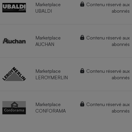
Marketplace
Contenu réservé aux
UBALDI
abonnés
Marketplace
Contenu réservé aux
AUCHAN
abonnés
Marketplace
Contenu réservé aux
LEROYMERLIN
abonnés
Marketplace
Contenu réservé aux
CONFORAMA
abonnés