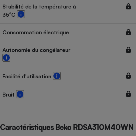
Stabilité de la température à
35°C
Consommation électrique
Autonomie du congélateur
Facilité d'utilisation
Bruit
Caractéristiques Beko RDSA310M40WN