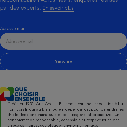
par des experts.
En savoir plus
Adresse mail
S'inscrire
Créée en 1951, Que Choisir Ensemble est une association à but
non lucratif qui agit, en toute indépendance, pour défendre les
droits des consommateurs et des usagers, et promouvoir une
consommation responsable, accessible et respectueuse des
enjeux sanitaires, sociétaux et environnementaux.