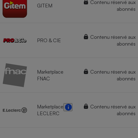
Contenu réservé aux
GITEM
abonnés
Contenu réservé aux
PRO & CIE
abonnés
Marketplace
Contenu réservé aux
FNAC
abonnés
Marketplace
Contenu réservé aux
LECLERC
abonnés