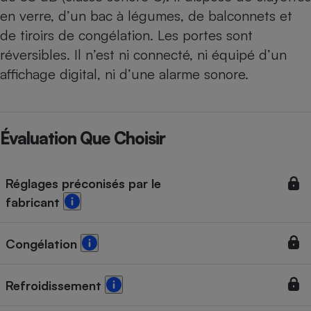
en verre, d’un bac à légumes, de balconnets et
de tiroirs de congélation. Les portes sont
réversibles. Il n’est ni connecté, ni équipé d’un
affichage digital, ni d’une alarme sonore.
Évaluation Que Choisir
Réglages préconisés par le
fabricant
Congélation
Refroidissement