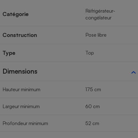
Réfrigérateur-
Catégorie
congélateur
Construction
Pose libre
Type
Top
Dimensions
Hauteur minimum
175 cm
Largeur minimum
60 cm
Profondeur minimum
52 cm