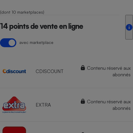
(dont 10 marketplaces)
14 points de vente en ligne
avec marketplace
Contenu réservé aux
CDISCOUNT
abonnés
Contenu réservé aux
EXTRA
abonnés