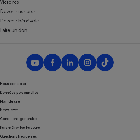
Victoires
Devenir adhérent
Devenir bénévole
Faire un don
Nous contacter
Données personnelles
Plan du site
Newsletter
Conditions générales
Paramétrer les traceurs
Questions fréquentes