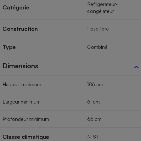
Réfrigérateur-
Catégorie
congélateur
Construction
Pose libre
Type
Combiné
Dimensions
Hauteur minimum
186 cm
Largeur minimum
61 cm
Profondeur minimum
66 cm
Classe climatique
N-ST