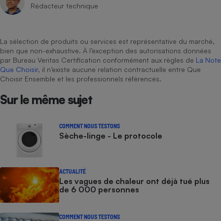
Rédacteur technique
La sélection de produits ou services est représentative du marché,
bien que non-exhaustive. À l’exception des autorisations données
par Bureau Veritas Certification conformément aux règles de
La Note
Que Choisir
, il n’existe aucune relation contractuelle entre Que
Choisir Ensemble et les professionnels référencés.
Sur le même sujet
COMMENT NOUS TESTONS
Sèche-linge - Le protocole
ACTUALITÉ
Les vagues de chaleur ont déjà tué plus
de 6 000 personnes
COMMENT NOUS TESTONS