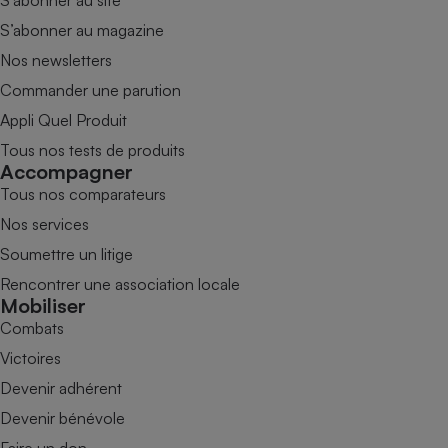
S’abonner au magazine
Nos newsletters
Commander une parution
Appli Quel Produit
Tous nos tests de produits
Accompagner
Tous nos comparateurs
Nos services
Soumettre un litige
Rencontrer une association locale
Mobiliser
Combats
Victoires
Devenir adhérent
Devenir bénévole
Faire un don