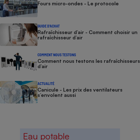
Fours micro-ondes - Le protocole
GUIDE D'ACHAT
Rafraîchisseur d’air - Comment choisir un
rafraîchisseur d’air
COMMENT NOUS TESTONS
Comment nous testons les rafraîchisseurs
d’air
ACTUALITÉ
Canicule - Les prix des ventilateurs
s’envolent aussi
Eau potable