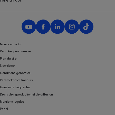
Nous contacter
Données personnelles
Plan du site
Newsletter
Conditions générales
Paramétrer les traceurs
Questions fréquentes
Droits de reproduction et de diffusion
Mentions légales
Panel