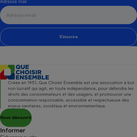
Adresse mail
S'inscrire
Créée en 1951, Que Choisir Ensemble est une association à but
non lucratif qui agit, en toute indépendance, pour défendre les
droits des consommateurs et des usagers, et promouvoir une
consommation responsable, accessible et respectueuse des
enjeux sanitaires, sociétaux et environnementaux.
Nous découvrir
Informer
S’abonner au site