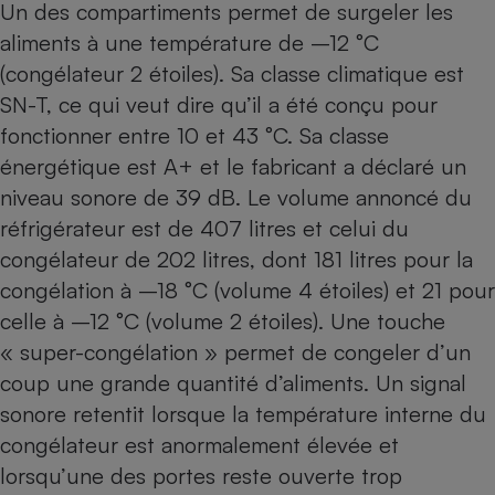
Un des compartiments permet de surgeler les
Cafetière à expressos
aliments à une température de –12 °C
(congélateur 2 étoiles). Sa classe climatique est
SN-T, ce qui veut dire qu’il a été conçu pour
fonctionner entre 10 et 43 °C. Sa classe
énergétique est A+ et le fabricant a déclaré un
niveau sonore de 39 dB. Le volume annoncé du
réfrigérateur est de 407 litres et celui du
congélateur de 202 litres, dont 181 litres pour la
Robot ménager
congélation à –18 °C (volume 4 étoiles) et 21 pour
celle à –12 °C (volume 2 étoiles). Une touche
« super-congélation » permet de congeler d’un
coup une grande quantité d’aliments. Un signal
sonore retentit lorsque la température interne du
congélateur est anormalement élevée et
lorsqu’une des portes reste ouverte trop