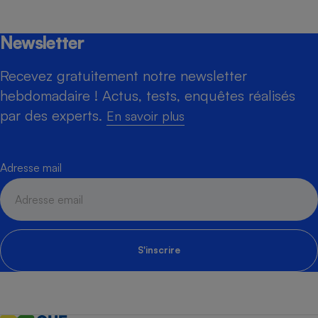
Newsletter
Recevez gratuitement notre newsletter
hebdomadaire ! Actus, tests, enquêtes réalisés
par des experts.
En savoir plus
Adresse mail
S'inscrire