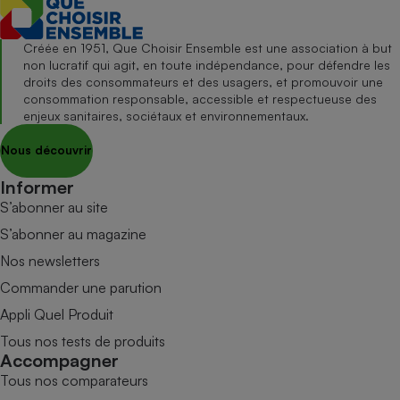
Créée en 1951, Que Choisir Ensemble est une association à but
non lucratif qui agit, en toute indépendance, pour défendre les
droits des consommateurs et des usagers, et promouvoir une
consommation responsable, accessible et respectueuse des
enjeux sanitaires, sociétaux et environnementaux.
Nous découvrir
Informer
S’abonner au site
S’abonner au magazine
Nos newsletters
Commander une parution
Appli Quel Produit
Tous nos tests de produits
Accompagner
Tous nos comparateurs