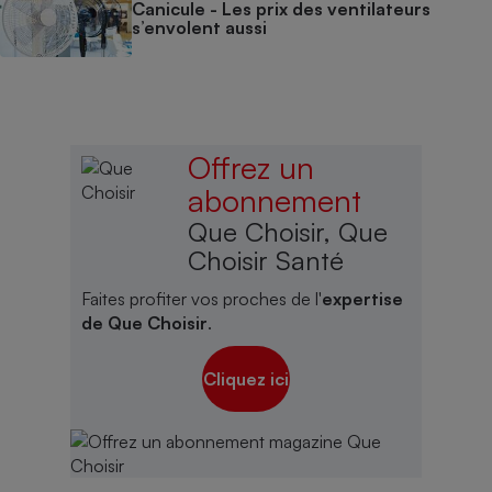
Canicule - Les prix des ventilateurs
s’envolent aussi
Offrez un
abonnement
Que Choisir, Que
Choisir Santé
Faites profiter vos proches de l'
expertise
de Que Choisir
.
Cliquez ici