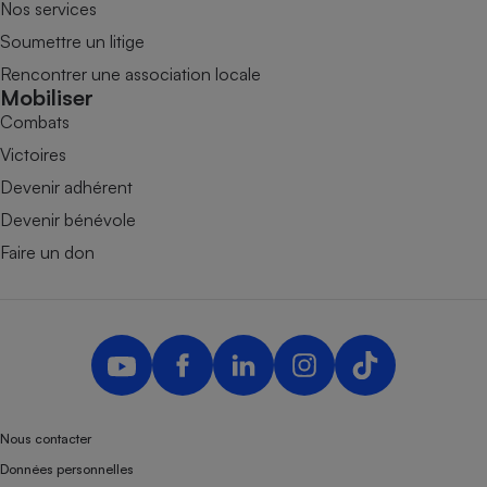
Nos services
Soumettre un litige
Rencontrer une association locale
Mobiliser
Combats
Victoires
Devenir adhérent
Devenir bénévole
Faire un don
Nous contacter
Données personnelles