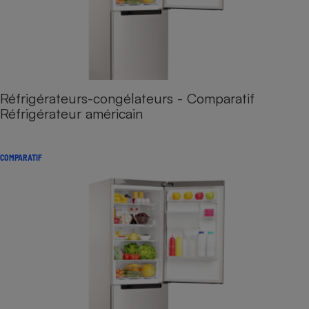
Réfrigérateurs-congélateurs - Comparatif
Réfrigérateur américain
COMPARATIF