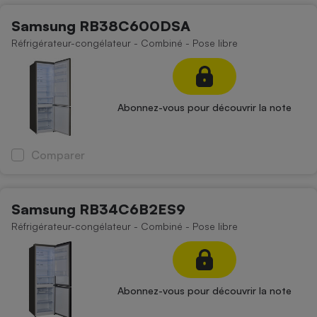
Samsung RB38C600DSA
Réfrigérateur-congélateur - Combiné - Pose libre
Abonnez-vous pour découvrir la note
Comparer
Samsung RB34C6B2ES9
Réfrigérateur-congélateur - Combiné - Pose libre
Abonnez-vous pour découvrir la note