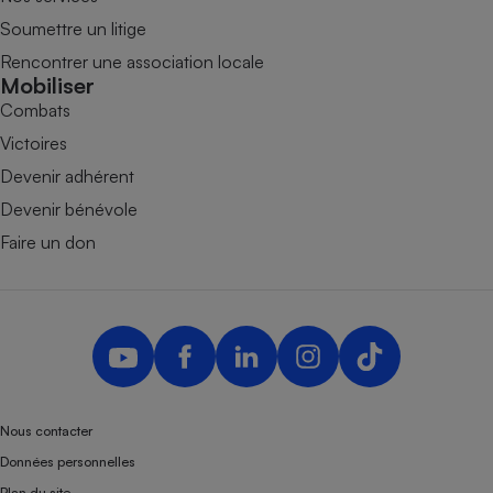
Soumettre un litige
Rencontrer une association locale
Mobiliser
Combats
Victoires
Devenir adhérent
Devenir bénévole
Faire un don
Nous contacter
Données personnelles
Plan du site