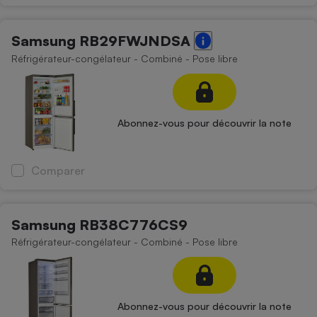
Samsung RB29FWJNDSA
Réfrigérateur-congélateur - Combiné - Pose libre
Abonnez-vous pour découvrir la note
Comparer
Samsung RB38C776CS9
Réfrigérateur-congélateur - Combiné - Pose libre
Abonnez-vous pour découvrir la note