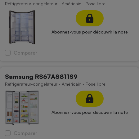
Réfrigérateur-congélateur - Américain - Pose libre
Abonnez-vous pour découvrir la note
Comparer
Samsung RS67A8811S9
Réfrigérateur-congélateur - Américain - Pose libre
Abonnez-vous pour découvrir la note
Comparer