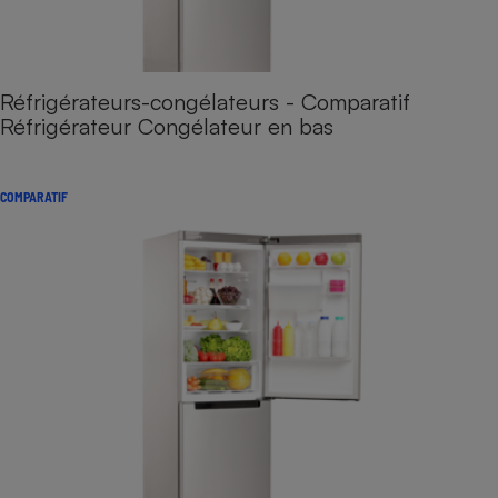
Réfrigérateurs-congélateurs - Comparatif
Réfrigérateur Congélateur en bas
COMPARATIF