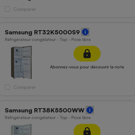
Comparer
Samsung RT32K5000S9
Réfrigérateur-congélateur - Top - Pose libre
Abonnez-vous pour découvrir la note
Comparer
Samsung RT38K5500WW
Réfrigérateur-congélateur - Top - Pose libre