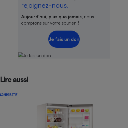
rejoignez-nous,
Aujourd'hui, plus que jamais
, nous
comptons sur votre soutien !
Je fais un don
Lire aussi
COMPARATIF