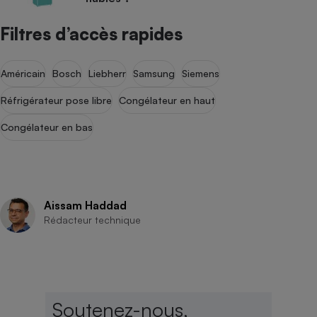
Filtres d’accès rapides
Américain
Bosch
Liebherr
Samsung
Siemens
Réfrigérateur pose libre
Congélateur en haut
Congélateur en bas
Aissam Haddad
Rédacteur technique
Soutenez-nous,