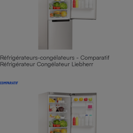
Réfrigérateurs-congélateurs - Comparatif
Réfrigérateur Congélateur Liebherr
COMPARATIF