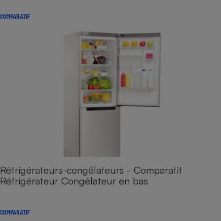
COMPARATIF
Réfrigérateurs-congélateurs - Comparatif
Réfrigérateur Congélateur en bas
COMPARATIF