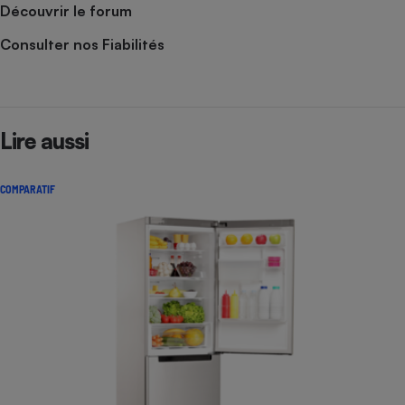
Découvrir le forum
Consulter nos Fiabilités
Lire aussi
COMPARATIF