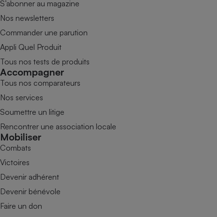
S’abonner au magazine
Nos newsletters
Commander une parution
Appli Quel Produit
Tous nos tests de produits
Accompagner
Tous nos comparateurs
Nos services
Soumettre un litige
Rencontrer une association locale
Mobiliser
Combats
Victoires
Devenir adhérent
Devenir bénévole
Faire un don