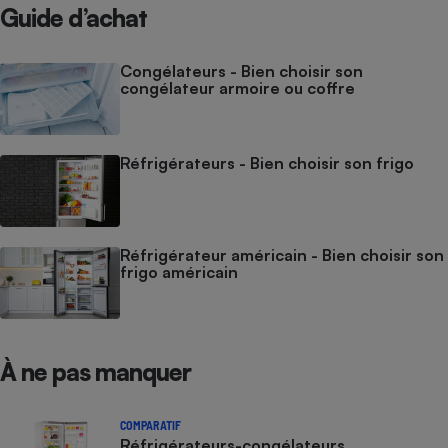
Guide d’achat
Cafetière à expressos
Congélateurs - Bien choisir son
congélateur armoire ou coffre
Réfrigérateurs - Bien choisir son frigo
Robot ménager
Réfrigérateur américain - Bien choisir son
frigo américain
À ne pas manquer
COMPARATIF
Réfrigérateurs-congélateurs