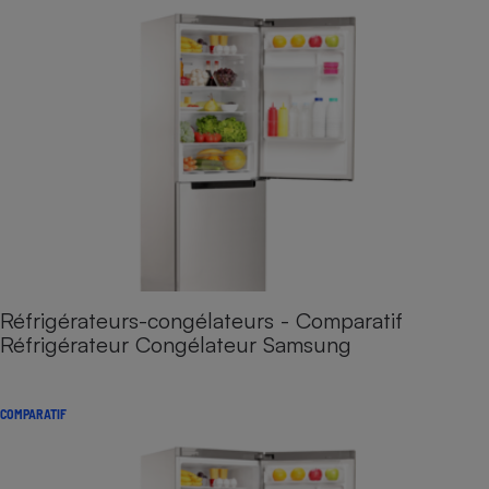
Réfrigérateurs-congélateurs - Comparatif
Réfrigérateur Congélateur Samsung
COMPARATIF