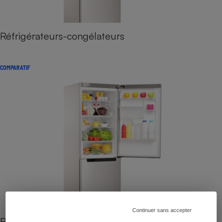
Réfrigérateurs-congélateurs
COMPARATIF
Continuer sans accepter
Réfrigérateurs-congélateurs - Comparatif