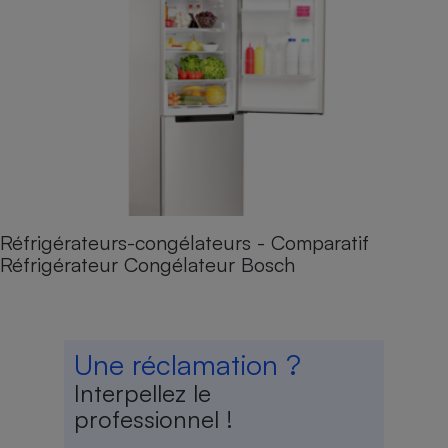
Réfrigérateurs-congélateurs - Comparatif
Réfrigérateur Congélateur Bosch
Une réclamation ?
Interpellez le
professionnel !