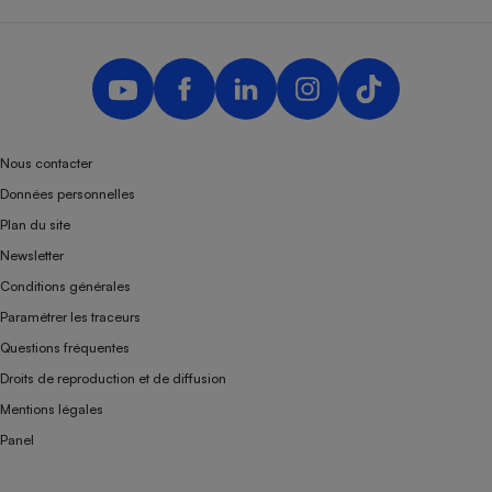
Nous contacter
Données personnelles
Plan du site
Newsletter
Conditions générales
Paramétrer les traceurs
Questions fréquentes
Droits de reproduction et de diffusion
Mentions légales
Panel