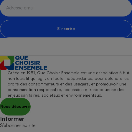
S'inscrire
Créée en 1951, Que Choisir Ensemble est une association à but
non lucratif qui agit, en toute indépendance, pour défendre les
droits des consommateurs et des usagers, et promouvoir une
consommation responsable, accessible et respectueuse des
enjeux sanitaires, sociétaux et environnementaux.
Nous découvrir
Informer
S’abonner au site