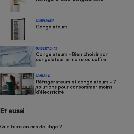
COMPARATIF
Congélateurs
GUIDE D'ACHAT
Congélateurs - Bien choisir son
congélateur armoire ou coffre
CONSEILS
Réfrigérateurs et congélateurs - 7
solutions pour consommer moins
d’électricité
Et aussi
Que faire en cas de litige ?