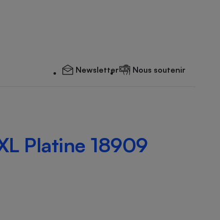
Newsletter
Nous soutenir
XL Platine 18909