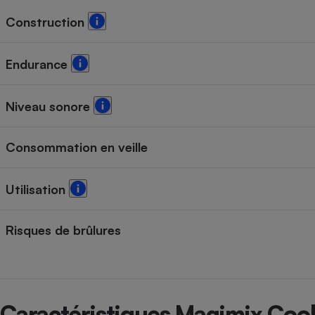
Construction
Endurance
Niveau sonore
Consommation en veille
Utilisation
Risques de brûlures
Caractéristiques Magimix Cook