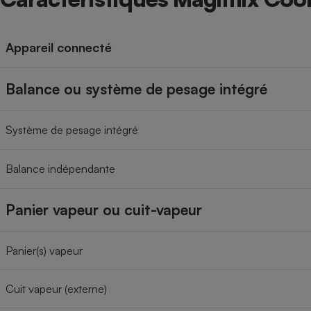
Appareil connecté
Balance ou système de pesage intégré
Système de pesage intégré
Balance indépendante
Panier vapeur ou cuit-vapeur
Panier(s) vapeur
Cuit vapeur (externe)