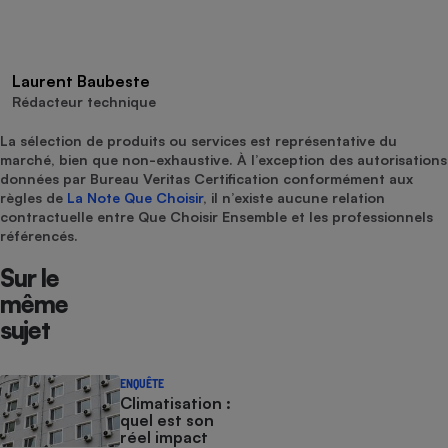
Laurent Baubeste
Rédacteur technique
La sélection de produits ou services est représentative du
marché, bien que non-exhaustive. À l’exception des autorisations
données par Bureau Veritas Certification conformément aux
règles de
La Note Que Choisir
, il n’existe aucune relation
contractuelle entre Que Choisir Ensemble et les professionnels
référencés.
Sur le
même
sujet
ENQUÊTE
Climatisation :
quel est son
réel impact