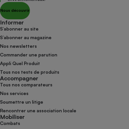
Nous découvrir
Informer
S’abonner au site
S’abonner au magazine
Nos newsletters
Commander une parution
Appli Quel Produit
Tous nos tests de produits
Accompagner
Tous nos comparateurs
Nos services
Soumettre un litige
Rencontrer une association locale
Mobiliser
Combats