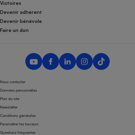
Victoires
Devenir adhérent
Devenir bénévole
Faire un don
Nous contacter
Données personnelles
Plan du site
Newsletter
Conditions générales
Paramétrer les traceurs
Questions fréquentes