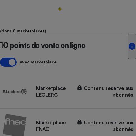
(dont 8 marketplaces)
10 points de vente en ligne
avec marketplace
Marketplace
Contenu réservé aux
LECLERC
abonnés
Marketplace
Contenu réservé aux
FNAC
abonnés