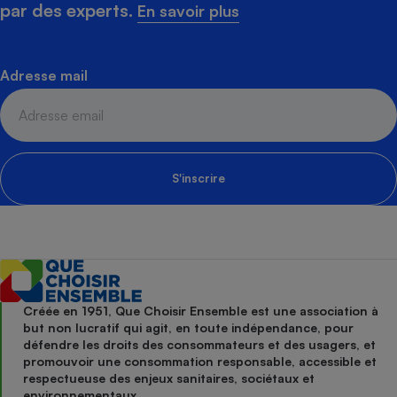
par des experts.
En savoir plus
Adresse mail
S'inscrire
Créée en 1951, Que Choisir Ensemble est une association à
but non lucratif qui agit, en toute indépendance, pour
défendre les droits des consommateurs et des usagers, et
promouvoir une consommation responsable, accessible et
respectueuse des enjeux sanitaires, sociétaux et
environnementaux.