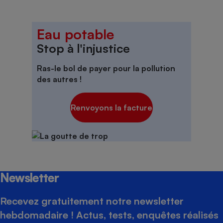
Eau potable
Stop à l'injustice
Ras-le bol de
payer pour la pollution
des autres
!
Renvoyons la facture
Newsletter
Recevez gratuitement notre newsletter
hebdomadaire ! Actus, tests, enquêtes réalisés