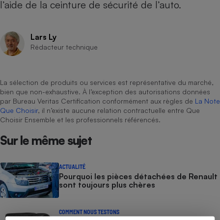
l’aide de la ceinture de sécurité de l’auto.
Cafetière à expressos
Lars Ly
Rédacteur technique
La sélection de produits ou services est représentative du marché,
bien que non-exhaustive. À l’exception des autorisations données
par Bureau Veritas Certification conformément aux règles de
La Note
Que Choisir
, il n’existe aucune relation contractuelle entre Que
Robot ménager
Choisir Ensemble et les professionnels référencés.
Sur le même sujet
ACTUALITÉ
Pourquoi les pièces détachées de Renault
sont toujours plus chères
COMMENT NOUS TESTONS