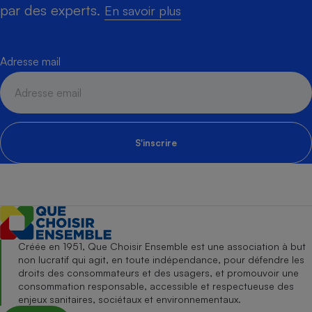
par des experts.
En savoir plus
Adresse mail
S'inscrire
Créée en 1951, Que Choisir Ensemble est une association à but
non lucratif qui agit, en toute indépendance, pour défendre les
droits des consommateurs et des usagers, et promouvoir une
consommation responsable, accessible et respectueuse des
enjeux sanitaires, sociétaux et environnementaux.