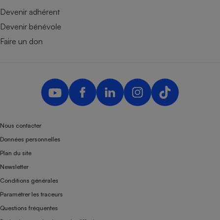
Devenir adhérent
Devenir bénévole
Faire un don
Nous contacter
Données personnelles
Plan du site
Newsletter
Conditions générales
Paramétrer les traceurs
Questions fréquentes