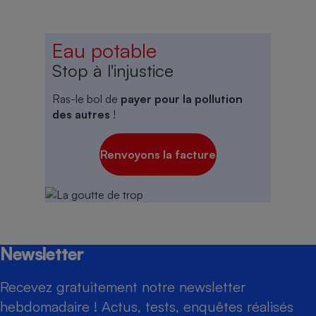
Eau potable
Stop à l'injustice
Ras-le bol de
payer pour la pollution
des autres
!
Renvoyons la facture
Newsletter
Recevez gratuitement notre newsletter
hebdomadaire ! Actus, tests, enquêtes réalisés