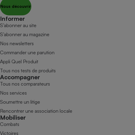
Nous découvrir
Informer
S’abonner au site
S’abonner au magazine
Nos newsletters
Commander une parution
Appli Quel Produit
Tous nos tests de produits
Accompagner
Tous nos comparateurs
Nos services
Soumettre un litige
Rencontrer une association locale
Mobiliser
Combats
Victoires