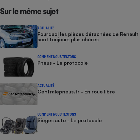
Sur le même sujet
ACTUALITÉ
Pourquoi les pièces détachées de Renault
sont toujours plus chères
COMMENT NOUS TESTONS
Pneus - Le protocole
ACTUALITÉ
Centralepneus.fr - En roue libre
COMMENT NOUS TESTONS
Sièges auto - Le protocole