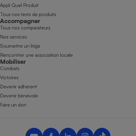
Appli Quel Produit
Tous nos tests de produits
Accompagner
Tous nos comparateurs
Nos services
Soumettre un litige
Rencontrer une association locale
Mobiliser
Combats
Victoires
Devenir adhérent
Devenir bénévole
Faire un don