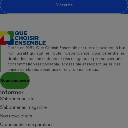
S'inscrire
Créée en 1951, Que Choisir Ensemble est une association à but
non lucratif qui agit, en toute indépendance, pour défendre les
droits des consommateurs et des usagers, et promouvoir une
consommation responsable, accessible et respectueuse des
enjeux sanitaires, sociétaux et environnementaux.
Nous découvrir
Informer
S’abonner au site
S’abonner au magazine
Nos newsletters
Commander une parution