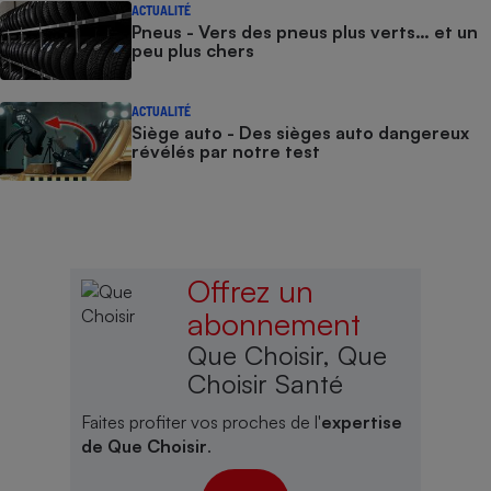
ACTUALITÉ
Pneus - Vers des pneus plus verts… et un
peu plus chers
ACTUALITÉ
Siège auto - Des sièges auto dangereux
révélés par notre test
Offrez un
abonnement
Que Choisir, Que
Choisir Santé
Faites profiter vos proches de l'
expertise
de Que Choisir
.