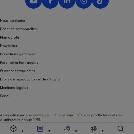
Nous contacter
Données personnelles
Plan du site
Newsletter
Conditions générales
Paramétrer les traceurs
Questions fréquentes
Droits de reproduction et de diffusion
Mentions légales
Panel
Association indépendante de l’État, des syndicats, des producteurs et des
distributeurs depuis 1951.