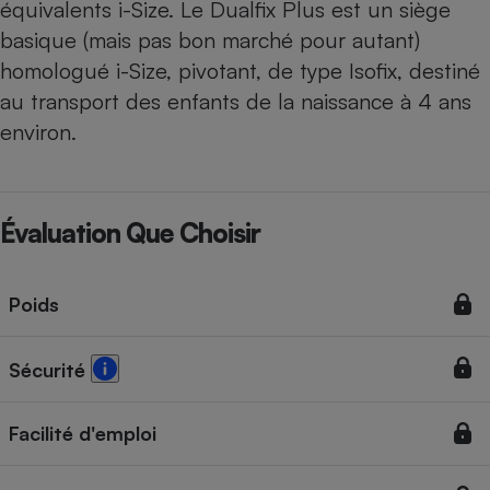
équivalents i-Size. Le Dualfix Plus est un siège
basique (mais pas bon marché pour autant)
homologué i-Size, pivotant, de type Isofix, destiné
au transport des enfants de la naissance à 4 ans
environ.
Évaluation Que Choisir
Poids
Sécurité
Facilité d'emploi