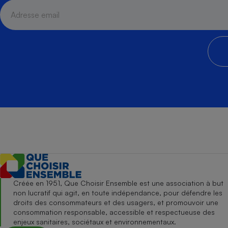
Créée en 1951, Que Choisir Ensemble est une association à but
non lucratif qui agit, en toute indépendance, pour défendre les
droits des consommateurs et des usagers, et promouvoir une
consommation responsable, accessible et respectueuse des
enjeux sanitaires, sociétaux et environnementaux.