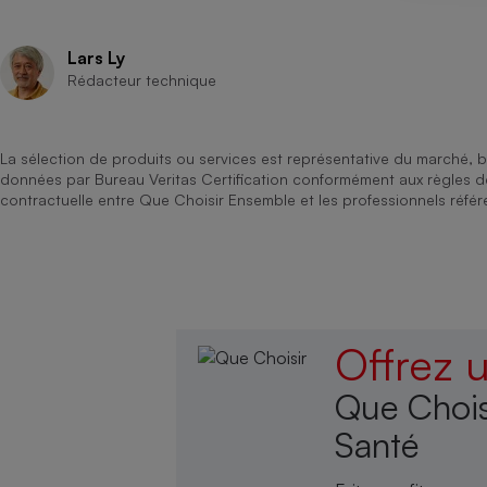
Lars Ly
Rédacteur technique
La sélection de produits ou services est représentative du marché, b
données par Bureau Veritas Certification conformément aux règles 
contractuelle entre Que Choisir Ensemble et les professionnels référ
Offrez
Que Chois
Santé