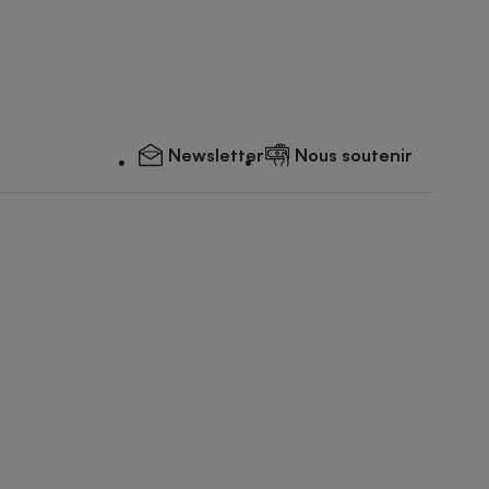
Newsletter
Nous soutenir