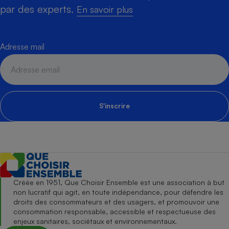
par des experts.
En savoir plus
Adresse mail
S'inscrire
Créée en 1951, Que Choisir Ensemble est une association à but
non lucratif qui agit, en toute indépendance, pour défendre les
droits des consommateurs et des usagers, et promouvoir une
consommation responsable, accessible et respectueuse des
enjeux sanitaires, sociétaux et environnementaux.