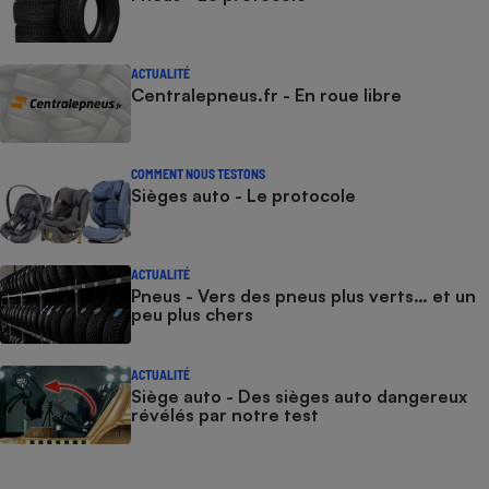
ACTUALITÉ
Centralepneus.fr - En roue libre
COMMENT NOUS TESTONS
Sièges auto - Le protocole
ACTUALITÉ
Pneus - Vers des pneus plus verts… et un
peu plus chers
ACTUALITÉ
Siège auto - Des sièges auto dangereux
révélés par notre test