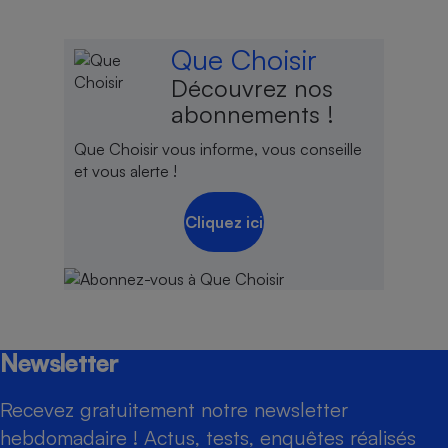
Que Choisir
Découvrez nos
abonnements !
Que Choisir vous informe, vous conseille
et vous alerte !
Cliquez ici
Newsletter
Recevez gratuitement notre newsletter
hebdomadaire ! Actus, tests, enquêtes réalisés