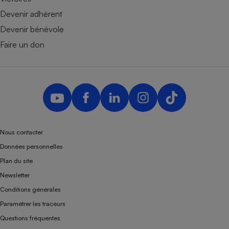
Devenir adhérent
Devenir bénévole
Faire un don
Nous contacter
Données personnelles
Plan du site
Newsletter
Conditions générales
Paramétrer les traceurs
Questions fréquentes