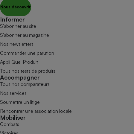
Nous découvrir
Informer
S’abonner au site
S’abonner au magazine
Nos newsletters
Commander une parution
Appli Quel Produit
Tous nos tests de produits
Accompagner
Tous nos comparateurs
Nos services
Soumettre un litige
Rencontrer une association locale
Mobiliser
Combats
Victoires