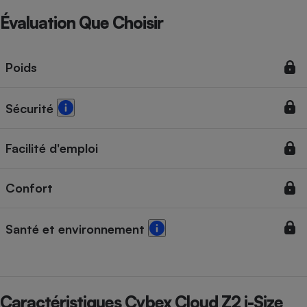
Évaluation Que Choisir
Poids
Sécurité
Facilité d'emploi
Confort
Santé et environnement
Caractéristiques Cybex Cloud Z2 i-Size