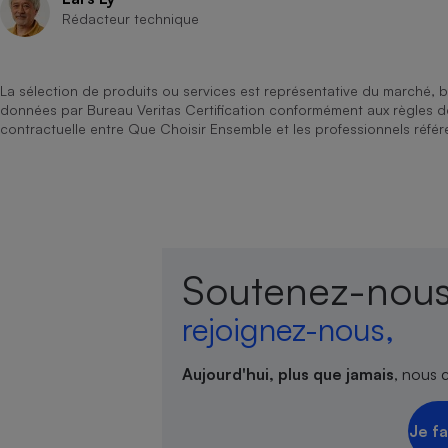
Rédacteur technique
La sélection de produits ou services est représentative du marché, b
données par Bureau Veritas Certification conformément aux règles 
contractuelle entre Que Choisir Ensemble et les professionnels référ
Soutenez-nous
rejoignez-nous,
Aujourd'hui, plus que jamais
, nous 
Je fa