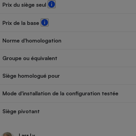
Prix du siège seul
Prix de la base
Norme d'homologation
Groupe ou équivalent
Siège homologué pour
Mode d'installation de la configuration testée
Siège pivotant
Lars Ly