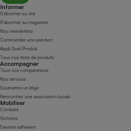
Informer
S’abonner au site
S’abonner au magazine
Nos newsletters
Commander une parution
Appli Quel Produit
Tous nos tests de produits
Accompagner
Tous nos comparateurs
Nos services
Soumettre un litige
Rencontrer une association locale
Mobiliser
Combats
Victoires
Devenir adhérent