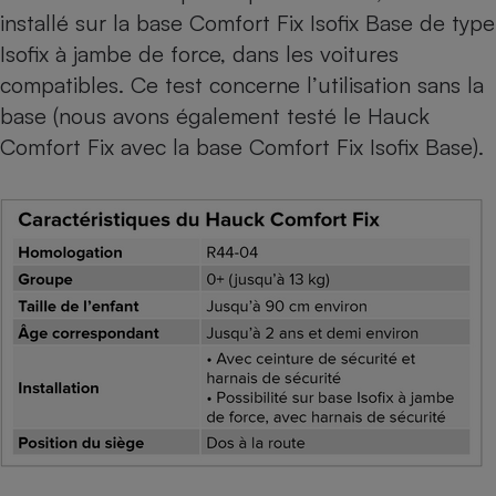
installé sur la base Comfort Fix Isofix Base de type
Cafetière à expressos
Isofix à jambe de force, dans les voitures
compatibles. Ce test concerne l’utilisation sans la
base (
nous avons également testé le Hauck
Comfort Fix avec la base Comfort Fix Isofix Base
).
Robot ménager