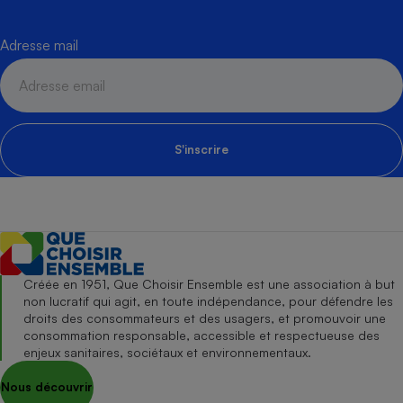
Adresse mail
S'inscrire
Créée en 1951, Que Choisir Ensemble est une association à but
non lucratif qui agit, en toute indépendance, pour défendre les
droits des consommateurs et des usagers, et promouvoir une
consommation responsable, accessible et respectueuse des
enjeux sanitaires, sociétaux et environnementaux.
Nous découvrir