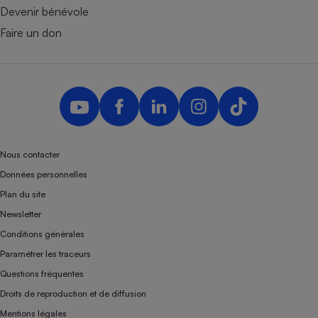
Devenir bénévole
Faire un don
Nous contacter
Données personnelles
Plan du site
Newsletter
Conditions générales
Paramétrer les traceurs
Questions fréquentes
Droits de reproduction et de diffusion
Mentions légales