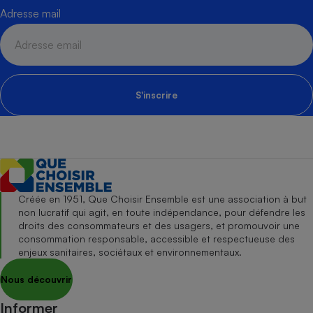
Adresse mail
S'inscrire
Créée en 1951, Que Choisir Ensemble est une association à but
non lucratif qui agit, en toute indépendance, pour défendre les
droits des consommateurs et des usagers, et promouvoir une
consommation responsable, accessible et respectueuse des
enjeux sanitaires, sociétaux et environnementaux.
Nous découvrir
Informer