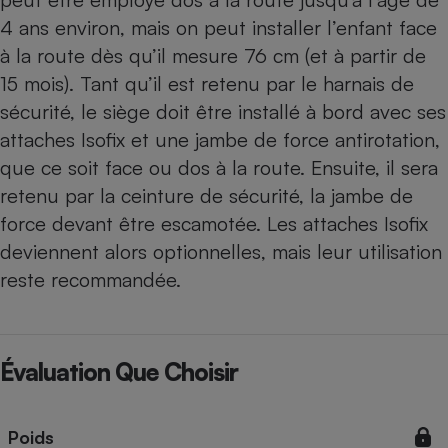
4 ans environ, mais on peut installer l’enfant face
à la route dès qu’il mesure 76 cm (et à partir de
15 mois). Tant qu’il est retenu par le harnais de
sécurité, le siège doit être installé à bord avec ses
attaches Isofix et une jambe de force antirotation,
que ce soit face ou dos à la route. Ensuite, il sera
retenu par la ceinture de sécurité, la jambe de
force devant être escamotée. Les attaches Isofix
deviennent alors optionnelles, mais leur utilisation
reste recommandée.
Évaluation Que Choisir
Poids