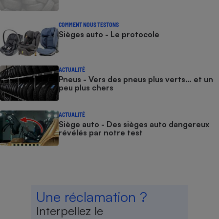
COMMENT NOUS TESTONS
Sièges auto - Le protocole
ACTUALITÉ
Pneus - Vers des pneus plus verts… et un
peu plus chers
ACTUALITÉ
Siège auto - Des sièges auto dangereux
révélés par notre test
Une réclamation ?
Interpellez le