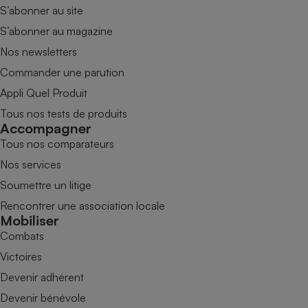
S’abonner au site
S’abonner au magazine
Nos newsletters
Commander une parution
Appli Quel Produit
Tous nos tests de produits
Accompagner
Tous nos comparateurs
Nos services
Soumettre un litige
Rencontrer une association locale
Mobiliser
Combats
Victoires
Devenir adhérent
Devenir bénévole