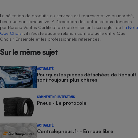
La sélection de produits ou services est représentative du marché,
bien que non-exhaustive. À l’exception des autorisations données
par Bureau Veritas Certification conformément aux règles de
La Note
Que Choisir
, il n’existe aucune relation contractuelle entre Que
Choisir Ensemble et les professionnels référencés.
Sur le même sujet
ACTUALITÉ
Pourquoi les pièces détachées de Renault
sont toujours plus chères
COMMENT NOUS TESTONS
Pneus - Le protocole
ACTUALITÉ
Centralepneus.fr - En roue libre