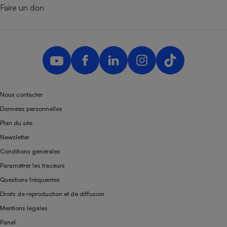
Faire un don
Nous contacter
Données personnelles
Plan du site
Newsletter
Conditions générales
Paramétrer les traceurs
Questions fréquentes
Droits de reproduction et de diffusion
Mentions légales
Panel