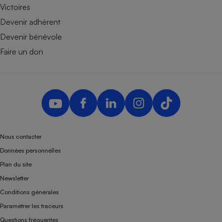
Victoires
Devenir adhérent
Devenir bénévole
Faire un don
Nous contacter
Données personnelles
Plan du site
Newsletter
Conditions générales
Paramétrer les traceurs
Questions fréquentes