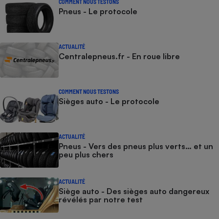
COMMENT NOUS TESTONS
Pneus - Le protocole
ACTUALITÉ
Centralepneus.fr - En roue libre
COMMENT NOUS TESTONS
Sièges auto - Le protocole
ACTUALITÉ
Pneus - Vers des pneus plus verts… et un
peu plus chers
ACTUALITÉ
Siège auto - Des sièges auto dangereux
révélés par notre test