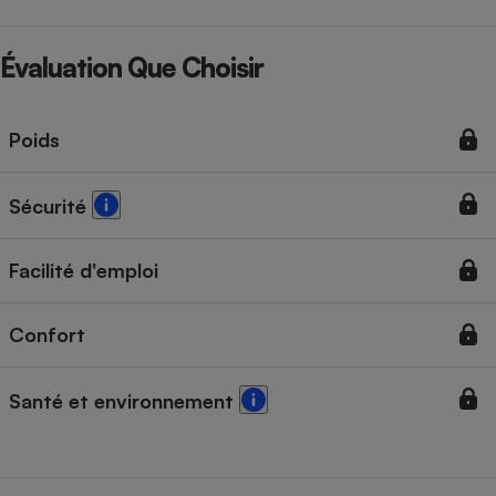
Évaluation Que Choisir
Poids
Sécurité
Facilité d'emploi
Confort
Santé et environnement