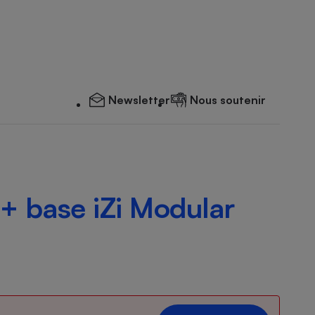
Newsletter
Nous soutenir
+ base iZi Modular