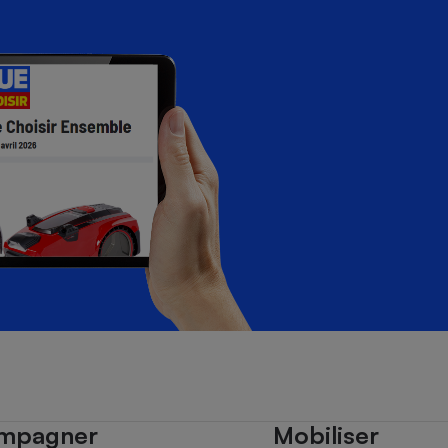
mpagner
Mobiliser