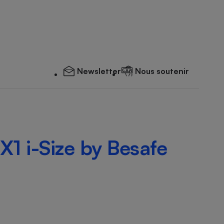
Newsletter
Nous soutenir
X1 i-Size by Besafe