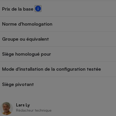
Prix de la base
Norme d'homologation
Groupe ou équivalent
Siège homologué pour
Mode d'installation de la configuration testée
Siège pivotant
Lars Ly
Rédacteur technique