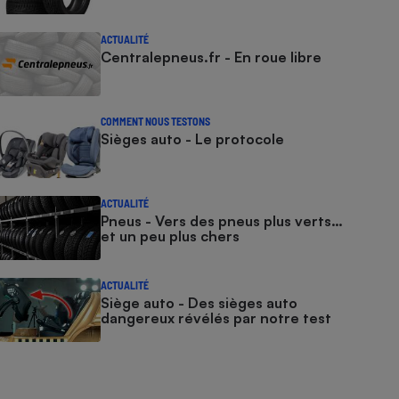
ACTUALITÉ
Centralepneus.fr - En roue libre
COMMENT NOUS TESTONS
Sièges auto - Le protocole
ACTUALITÉ
Pneus - Vers des pneus plus verts…
et un peu plus chers
ACTUALITÉ
Siège auto - Des sièges auto
dangereux révélés par notre test