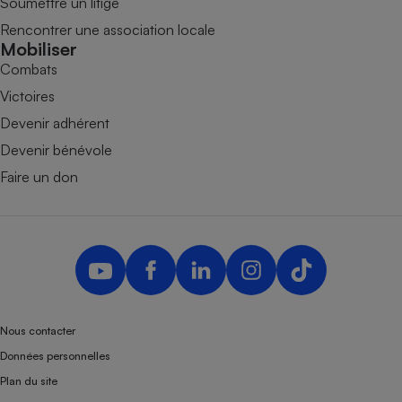
Soumettre un litige
Rencontrer une association locale
Mobiliser
Combats
Victoires
Devenir adhérent
Devenir bénévole
Faire un don
Nous contacter
Données personnelles
Plan du site