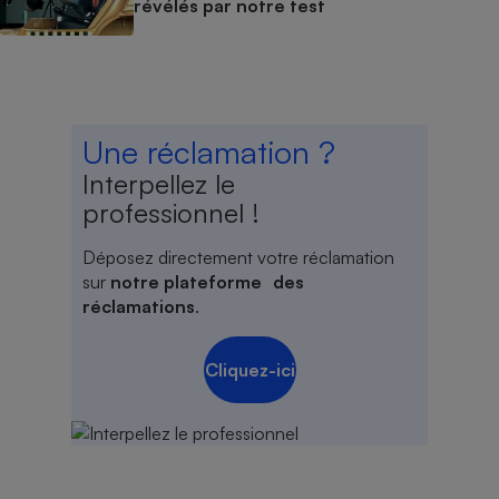
révélés par notre test
Une réclamation ?
Interpellez le
professionnel !
Déposez directement votre réclamation
sur
notre plateforme des
réclamations
.
Cliquez-ici