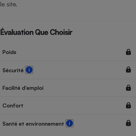
le site.
Évaluation Que Choisir
Poids
Sécurité
Facilité d'emploi
Confort
Santé et environnement