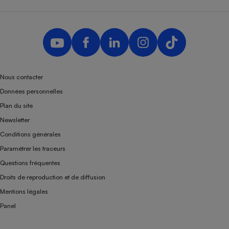
Nous contacter
Données personnelles
Plan du site
Newsletter
Conditions générales
Paramétrer les traceurs
Questions fréquentes
Droits de reproduction et de diffusion
Mentions légales
Panel