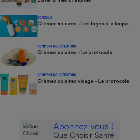
plateformes chinoises
CONSEILS
Crèmes solaires - Les logos à la loupe
COMMENT NOUS TESTONS
Crèmes solaires - Le protocole
COMMENT NOUS TESTONS
Crèmes solaires visage - Le protocole
Abonnez-vous !
Que Choisir Santé