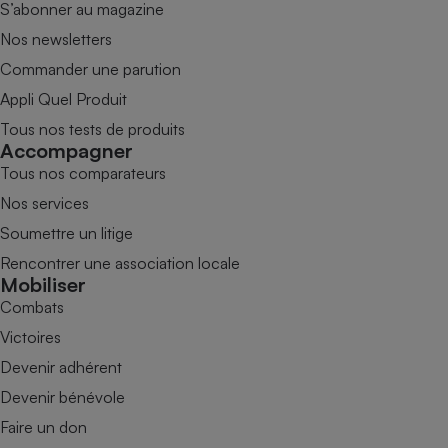
S’abonner au magazine
Nos newsletters
Commander une parution
Appli Quel Produit
Tous nos tests de produits
Accompagner
Tous nos comparateurs
Nos services
Soumettre un litige
Rencontrer une association locale
Mobiliser
Combats
Victoires
Devenir adhérent
Devenir bénévole
Faire un don