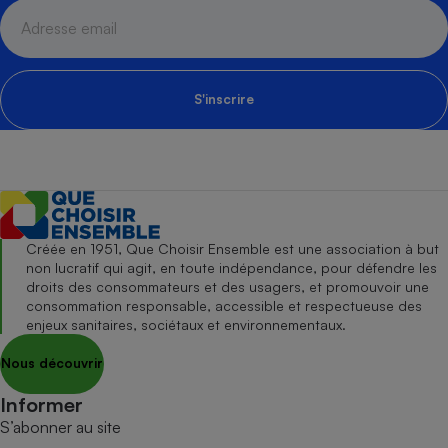
S'inscrire
Créée en 1951, Que Choisir Ensemble est une association à but
non lucratif qui agit, en toute indépendance, pour défendre les
droits des consommateurs et des usagers, et promouvoir une
consommation responsable, accessible et respectueuse des
enjeux sanitaires, sociétaux et environnementaux.
Nous découvrir
Informer
S’abonner au site