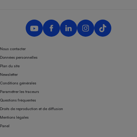
Nous contacter
Données personnelles
Plan du site
Newsletter
Conditions générales
Paramétrer les traceurs
Questions fréquentes
Droits de reproduction et de diffusion
Mentions légales
Panel