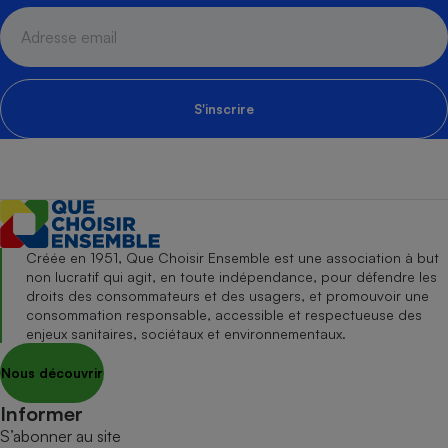
S'inscrire
Créée en 1951, Que Choisir Ensemble est une association à but
non lucratif qui agit, en toute indépendance, pour défendre les
droits des consommateurs et des usagers, et promouvoir une
consommation responsable, accessible et respectueuse des
enjeux sanitaires, sociétaux et environnementaux.
Nous découvrir
Informer
S’abonner au site