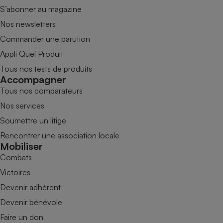
S’abonner au magazine
Nos newsletters
Commander une parution
Appli Quel Produit
Tous nos tests de produits
Accompagner
Tous nos comparateurs
Nos services
Soumettre un litige
Rencontrer une association locale
Mobiliser
Combats
Victoires
Devenir adhérent
Devenir bénévole
Faire un don