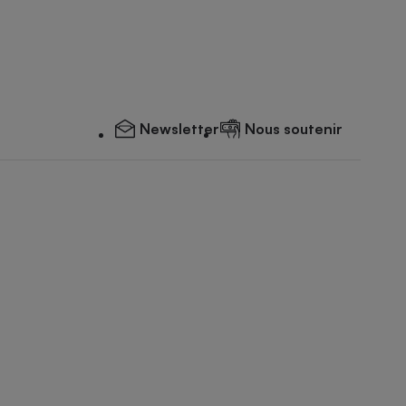
Newsletter
Nous soutenir