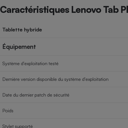
Caractéristiques Lenovo Tab P
Tablette hybride
Équipement
Système d'exploitation testé
Dernière version disponible du système d'exploitation
Date du dernier patch de sécurité
Poids
Stylet supporté