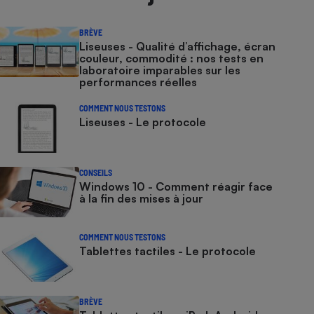
BRÈVE
Liseuses - Qualité d’affichage, écran
couleur, commodité : nos tests en
laboratoire imparables sur les
performances réelles
COMMENT NOUS TESTONS
Liseuses - Le protocole
CONSEILS
Windows 10 - Comment réagir face
à la fin des mises à jour
COMMENT NOUS TESTONS
Tablettes tactiles - Le protocole
BRÈVE