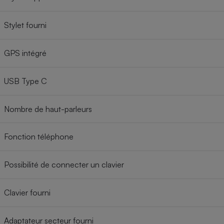
Stylet fourni
GPS intégré
USB Type C
Nombre de haut-parleurs
Fonction téléphone
Possibilité de connecter un clavier
Clavier fourni
Adaptateur secteur fourni