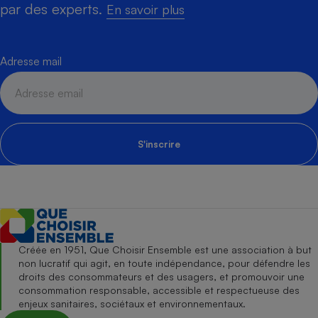
par des experts.
En savoir plus
Adresse mail
S'inscrire
Créée en 1951, Que Choisir Ensemble est une association à but
non lucratif qui agit, en toute indépendance, pour défendre les
droits des consommateurs et des usagers, et promouvoir une
consommation responsable, accessible et respectueuse des
enjeux sanitaires, sociétaux et environnementaux.