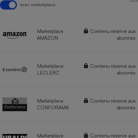
avec marketplace
Marketplace
Contenu réservé aux
AMAZON
abonnés
Marketplace
Contenu réservé aux
LECLERC
abonnés
Marketplace
Contenu réservé aux
CONFORAMA
abonnés
Marketplace
Contenu réservé aux