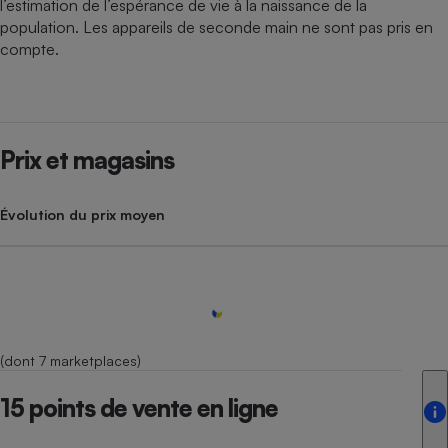
l’estimation de l’espérance de vie à la naissance de la
population. Les appareils de seconde main ne sont pas pris en
compte.
Prix et magasins
Évolution du prix moyen
(dont 7 marketplaces)
15 points de vente en ligne