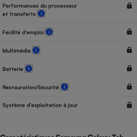
Performances du processeur
et transferts
Facilité d'emploi
Multimédia
Batterie
Restauration/Sécurité
Système d'exploitation à jour