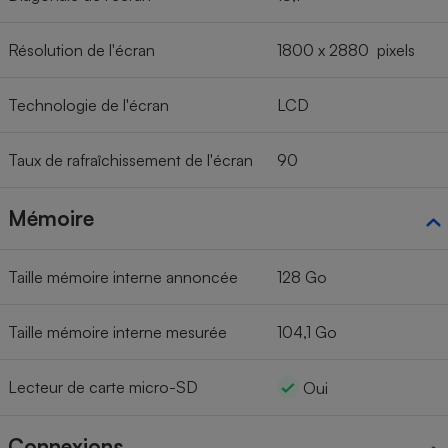
Résolution de l'écran
1800 x 2880 pixels
Technologie de l'écran
LCD
Taux de rafraîchissement de l'écran
90
Mémoire
Taille mémoire interne annoncée
128 Go
Taille mémoire interne mesurée
104,1 Go
Lecteur de carte micro-SD
Oui
Connexions