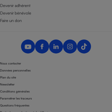
Devenir adhérent
Devenir bénévole
Faire un don
Nous contacter
Données personnelles
Plan du site
Newsletter
Conditions générales
Paramétrer les traceurs
Questions fréquentes