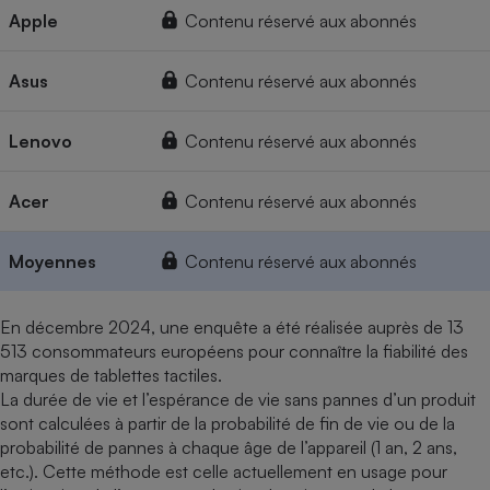
Apple
Contenu réservé aux abonnés
Asus
Contenu réservé aux abonnés
Lenovo
Contenu réservé aux abonnés
Acer
Contenu réservé aux abonnés
Moyennes
Contenu réservé aux abonnés
En décembre 2024, une enquête a été réalisée auprès de 13
513 consommateurs européens pour connaître la fiabilité des
marques de tablettes tactiles.
La durée de vie et l’espérance de vie sans pannes d’un produit
sont calculées à partir de la probabilité de fin de vie ou de la
probabilité de pannes à chaque âge de l’appareil (1 an, 2 ans,
etc.). Cette méthode est celle actuellement en usage pour