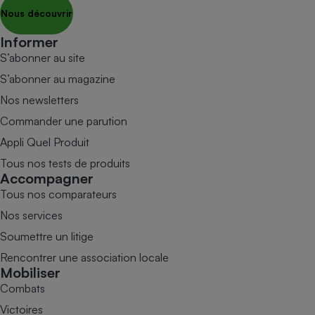
Nous découvrir
Informer
S’abonner au site
S’abonner au magazine
Nos newsletters
Commander une parution
Appli Quel Produit
Tous nos tests de produits
Accompagner
Tous nos comparateurs
Nos services
Soumettre un litige
Rencontrer une association locale
Mobiliser
Combats
Victoires