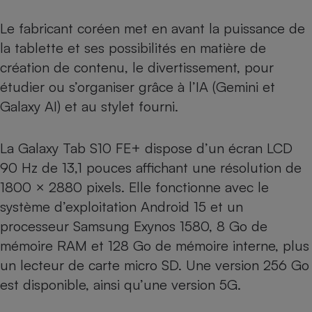
Le fabricant coréen met en avant la puissance de
la tablette et ses possibilités en matière de
création de contenu, le divertissement, pour
étudier ou s’organiser grâce à l’IA (Gemini et
Galaxy AI) et au stylet fourni.
La Galaxy Tab S10 FE+ dispose d’un écran LCD
90 Hz de 13,1 pouces affichant une résolution de
1800 × 2880 pixels. Elle fonctionne avec le
système d’exploitation Android 15 et un
processeur Samsung Exynos 1580, 8 Go de
mémoire RAM et 128 Go de mémoire interne, plus
un lecteur de carte micro SD. Une version 256 Go
est disponible, ainsi qu’une version 5G.