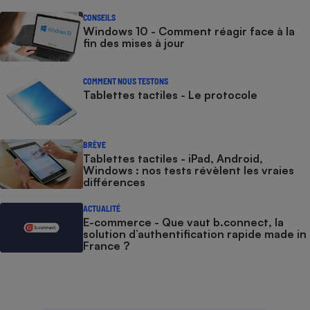
CONSEILS
Windows 10 - Comment réagir face à la
fin des mises à jour
COMMENT NOUS TESTONS
Tablettes tactiles - Le protocole
BRÈVE
Tablettes tactiles - iPad, Android,
Windows : nos tests révèlent les vraies
différences
ACTUALITÉ
E-commerce - Que vaut b.connect, la
solution d’authentification rapide made in
France ?