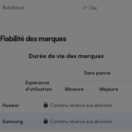
Autofocus
Oui
Fiabilité des marques
Durée de vie des marques
Sans panne
Espérance
d'utilisation
Mineure
Majeure
Huawei
Contenu réservé aux abonnés
Samsung
Contenu réservé aux abonnés