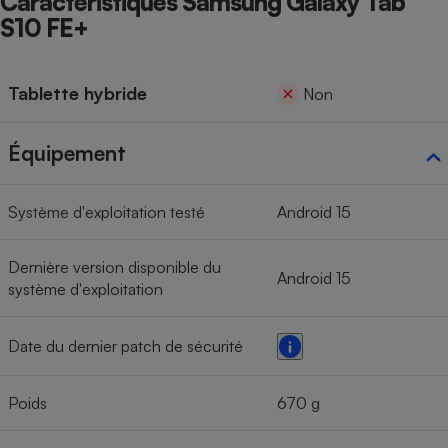
Caractéristiques Samsung Galaxy Tab
S10 FE+
Tablette hybride
Non
Équipement
Système d'exploitation testé
Android 15
Dernière version disponible du
Android 15
système d'exploitation
Date du dernier patch de sécurité
Poids
670 g