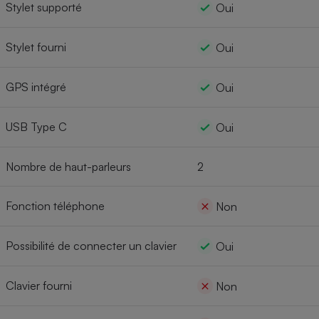
Stylet supporté
Oui
Stylet fourni
Oui
GPS intégré
Oui
USB Type C
Oui
Nombre de haut-parleurs
2
Fonction téléphone
Non
Possibilité de connecter un clavier
Oui
Clavier fourni
Non