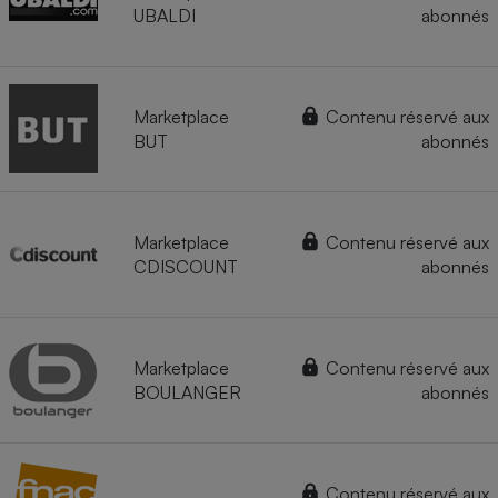
UBALDI
abonnés
Marketplace
Contenu réservé aux
BUT
abonnés
Marketplace
Contenu réservé aux
CDISCOUNT
abonnés
Marketplace
Contenu réservé aux
BOULANGER
abonnés
Contenu réservé aux