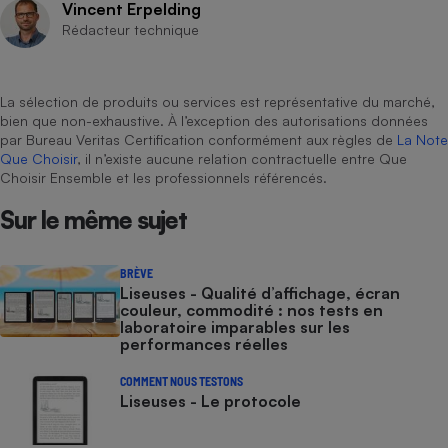
Vincent Erpelding
Rédacteur technique
La sélection de produits ou services est représentative du marché,
bien que non-exhaustive. À l’exception des autorisations données
par Bureau Veritas Certification conformément aux règles de
La Note
Que Choisir
, il n’existe aucune relation contractuelle entre Que
Choisir Ensemble et les professionnels référencés.
Sur le même sujet
BRÈVE
Liseuses - Qualité d’affichage, écran
couleur, commodité : nos tests en
laboratoire imparables sur les
performances réelles
COMMENT NOUS TESTONS
Liseuses - Le protocole