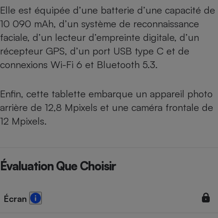
Elle est équipée d’une batterie d’une capacité de
10 090 mAh, d’un système de reconnaissance
faciale, d’un lecteur d’empreinte digitale, d’un
récepteur GPS, d’un port USB type C et de
connexions Wi-Fi 6 et Bluetooth 5.3.
Enfin, cette tablette embarque un appareil photo
arrière de 12,8 Mpixels et une caméra frontale de
12 Mpixels.
Évaluation Que Choisir
Écran