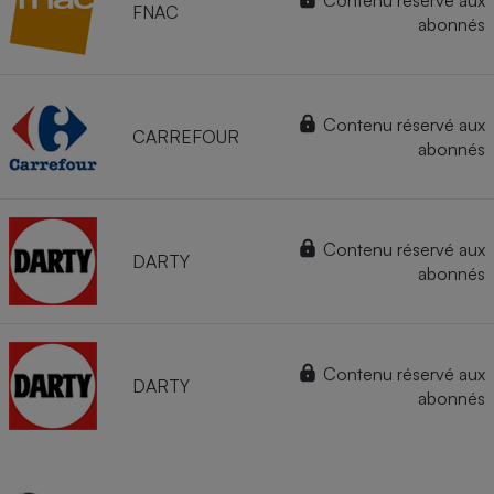
Contenu réservé aux
FNAC
abonnés
Contenu réservé aux
CARREFOUR
abonnés
Contenu réservé aux
DARTY
abonnés
Contenu réservé aux
DARTY
abonnés