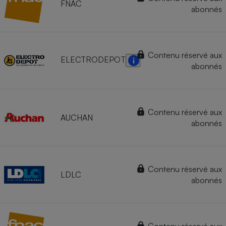
FNAC
abonnés
Contenu réservé aux
ELECTRODEPOT
abonnés
Contenu réservé aux
AUCHAN
abonnés
Contenu réservé aux
LDLC
abonnés