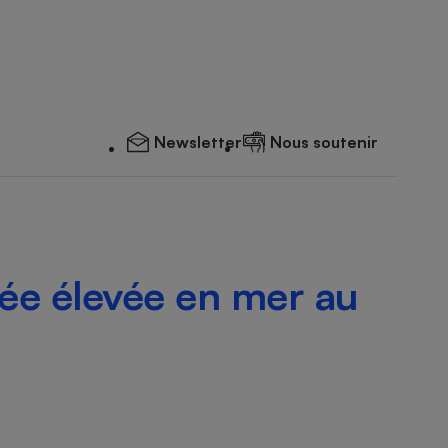
Newsletter
Nous soutenir
mée élevée en mer au