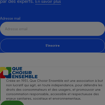
par des experts.
En savoir plus
Adresse mail
S'inscrire
Créée en 1951, Que Choisir Ensemble est une association à but
non lucratif qui agit, en toute indépendance, pour défendre les
droits des consommateurs et des usagers, et promouvoir une
consommation responsable, accessible et respectueuse des
enjeux sanitaires, sociétaux et environnementaux.