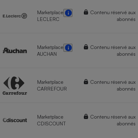
Marketplace
Contenu réservé aux
LECLERC
abonnés
Marketplace
Contenu réservé aux
AUCHAN
abonnés
Marketplace
Contenu réservé aux
CARREFOUR
abonnés
Marketplace
Contenu réservé aux
CDISCOUNT
abonnés