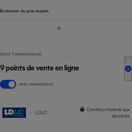
Évolution du prix moyen
(dont 7 marketplaces)
9 points de vente en ligne
avec marketplace
Contenu réservé aux
LDLC
abonnés