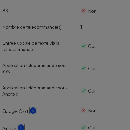
8K
Non
Nombre de télécommande(s)
1
Entrée vocale de texte via la
Oui
télécommande
Application télécommande sous
Oui
iOS
Application télécommande sous
Oui
Android
Non
Google Cast
Oui
AirPlay