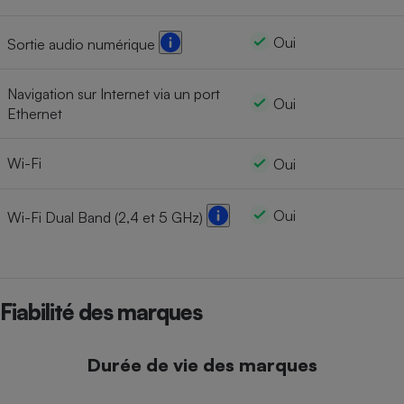
Oui
Sortie audio numérique
Navigation sur Internet via un port
Oui
Ethernet
Wi-Fi
Oui
Oui
Wi-Fi Dual Band (2,4 et 5 GHz)
Fiabilité des marques
Durée de vie des marques