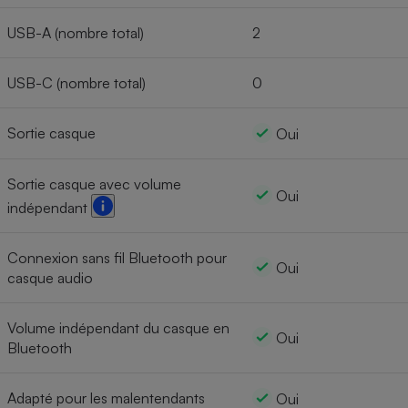
USB-A (nombre total)
2
USB-C (nombre total)
0
Sortie casque
Oui
Sortie casque avec volume
Oui
indépendant
Connexion sans fil Bluetooth pour
Oui
casque audio
Volume indépendant du casque en
Oui
Bluetooth
Adapté pour les malentendants
Oui