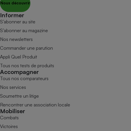
Nous découvrir
Informer
S’abonner au site
S’abonner au magazine
Nos newsletters
Commander une parution
Appli Quel Produit
Tous nos tests de produits
Accompagner
Tous nos comparateurs
Nos services
Soumettre un litige
Rencontrer une association locale
Mobiliser
Combats
Victoires