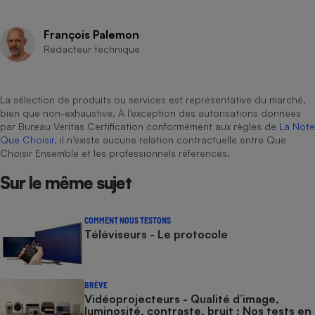
François Palemon
Rédacteur technique
La sélection de produits ou services est représentative du marché,
bien que non-exhaustive. À l’exception des autorisations données
par Bureau Veritas Certification conformément aux règles de
La Note
Que Choisir
, il n’existe aucune relation contractuelle entre Que
Choisir Ensemble et les professionnels référencés.
Sur le même sujet
COMMENT NOUS TESTONS
Téléviseurs - Le protocole
BRÈVE
Vidéoprojecteurs - Qualité d’image,
luminosité, contraste, bruit : Nos tests en