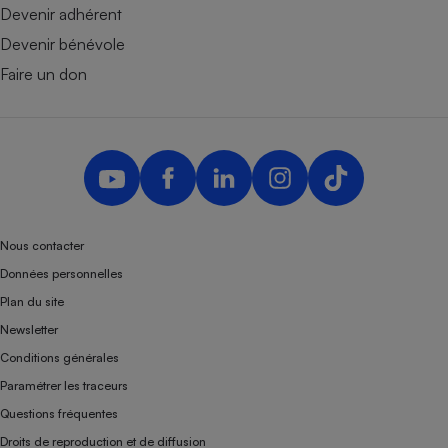
Devenir adhérent
Devenir bénévole
Faire un don
Nous contacter
Données personnelles
Plan du site
Newsletter
Conditions générales
Paramétrer les traceurs
Questions fréquentes
Droits de reproduction et de diffusion