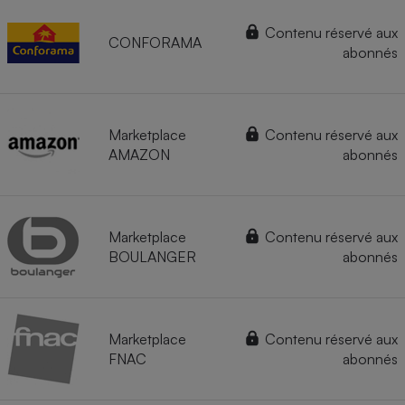
Contenu réservé aux
CONFORAMA
abonnés
Marketplace
Contenu réservé aux
AMAZON
abonnés
Marketplace
Contenu réservé aux
BOULANGER
abonnés
Marketplace
Contenu réservé aux
FNAC
abonnés