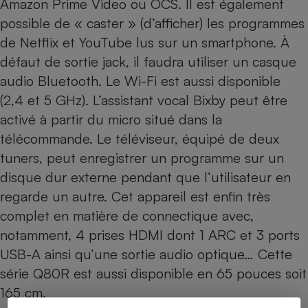
Amazon Prime Video ou OCS. Il est également
possible de « caster » (d’afficher) les programmes
de Netflix et YouTube lus sur un smartphone. À
défaut de sortie jack, il faudra utiliser un casque
audio Bluetooth. Le Wi-Fi est aussi disponible
(2,4 et 5 GHz). L’assistant vocal Bixby peut être
activé à partir du micro situé dans la
télécommande. Le téléviseur, équipé de deux
tuners, peut enregistrer un programme sur un
disque dur externe pendant que l’utilisateur en
regarde un autre. Cet appareil est enfin très
complet en matière de connectique avec,
notamment, 4 prises HDMI dont 1 ARC et 3 ports
USB-A ainsi qu’une sortie audio optique… Cette
série Q80R est aussi
disponible en 65 pouces
soit
165 cm.