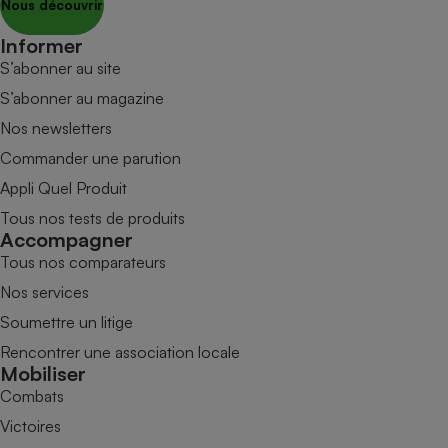
Nous découvrir
Informer
S’abonner au site
S’abonner au magazine
Nos newsletters
Commander une parution
Appli Quel Produit
Tous nos tests de produits
Accompagner
Tous nos comparateurs
Nos services
Soumettre un litige
Rencontrer une association locale
Mobiliser
Combats
Victoires