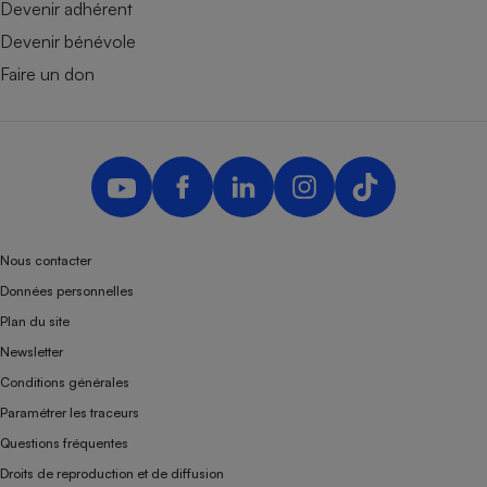
Devenir adhérent
Devenir bénévole
Faire un don
Nous contacter
Données personnelles
Plan du site
Newsletter
Conditions générales
Paramétrer les traceurs
Questions fréquentes
Droits de reproduction et de diffusion