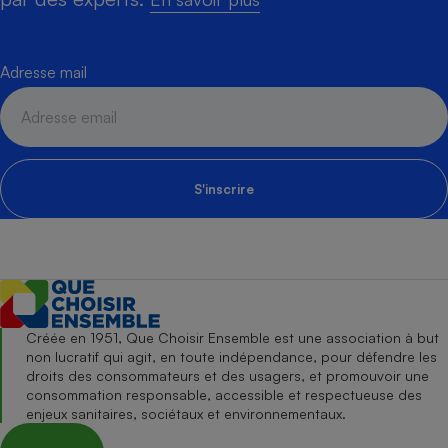
Adresse mail
S'inscrire
Créée en 1951, Que Choisir Ensemble est une association à but
non lucratif qui agit, en toute indépendance, pour défendre les
droits des consommateurs et des usagers, et promouvoir une
consommation responsable, accessible et respectueuse des
enjeux sanitaires, sociétaux et environnementaux.