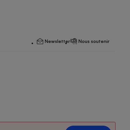
Newsletter
Nous soutenir