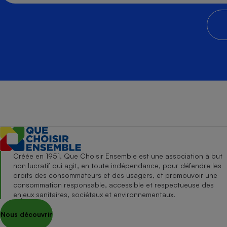
Créée en 1951, Que Choisir Ensemble est une association à but
non lucratif qui agit, en toute indépendance, pour défendre les
droits des consommateurs et des usagers, et promouvoir une
consommation responsable, accessible et respectueuse des
enjeux sanitaires, sociétaux et environnementaux.
Nous découvrir