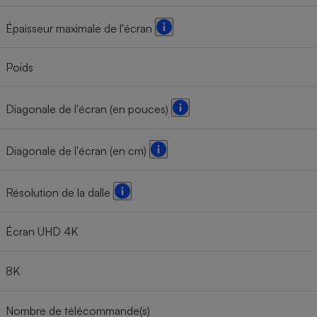
Épaisseur maximale de l'écran
Poids
Diagonale de l'écran (en pouces)
Diagonale de l'écran (en cm)
Résolution de la dalle
Écran UHD 4K
8K
Nombre de télécommande(s)