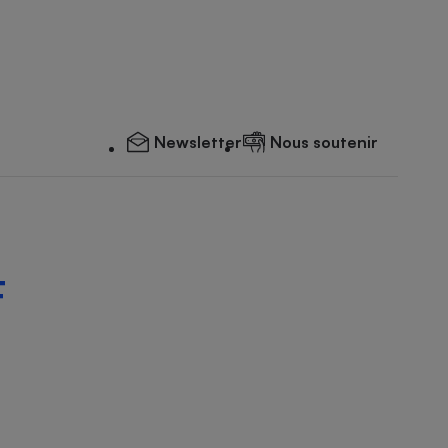
Newsletter
Nous soutenir
F