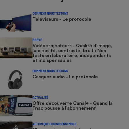
COMMENT NOUS TESTONS
Téléviseurs - Le protocole
BRÈVE
Vidéoprojecteurs - Qualité d’image,
luminosité, contraste, bruit : Nos
tests en laboratoire, indépendants
et indispensables
COMMENT NOUS TESTONS
Casques audio - Le protocole
ACTUALITÉ
Offre découverte Canal+ - Quand la
Fnac pousse à l’abonnement
ACTION QUE CHOISIR ENSEMBLE