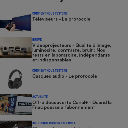
COMMENT NOUS TESTONS
Téléviseurs - Le protocole
BRÈVE
Vidéoprojecteurs - Qualité d’image,
luminosité, contraste, bruit : Nos
tests en laboratoire, indépendants
et indispensables
COMMENT NOUS TESTONS
Casques audio - Le protocole
ACTUALITÉ
Offre découverte Canal+ - Quand la
Fnac pousse à l’abonnement
ACTION QUE CHOISIR ENSEMBLE