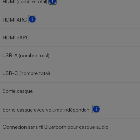
HDMI (nombre total)
HDMI ARC
HDMI eARC
USB-A (nombre total)
USB-C (nombre total)
Sortie casque
Sortie casque avec volume indépendant
Connexion sans fil Bluetooth pour casque audio