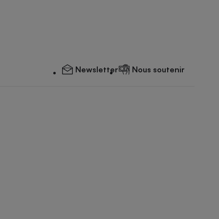
Newsletter
Nous soutenir