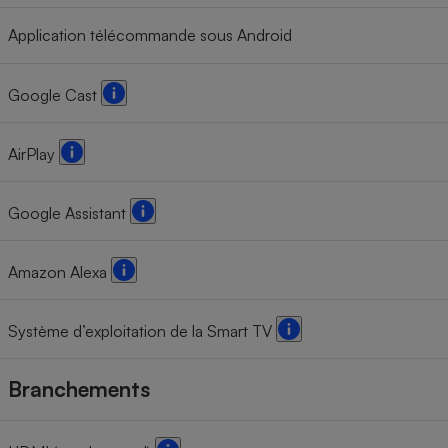
Application télécommande sous Android
Google Cast
AirPlay
Google Assistant
Amazon Alexa
Système d’exploitation de la Smart TV
Branchements