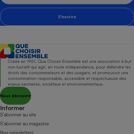
S'inscrire
Créée en 1951, Que Choisir Ensemble est une association à but
non lucratif qui agit, en toute indépendance, pour défendre les
droits des consommateurs et des usagers, et promouvoir une
consommation responsable, accessible et respectueuse des
enjeux sanitaires, sociétaux et environnementaux.
Nous découvrir
Informer
S’abonner au site
S’abonner au magazine
Nos newsletters