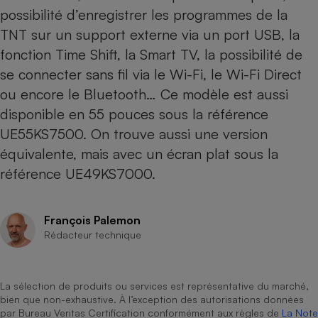
possibilité d’enregistrer les programmes de la
Cafetière à expressos
TNT sur un support externe via un port USB, la
fonction Time Shift, la Smart TV, la possibilité de
se connecter sans fil via le Wi-Fi, le Wi-Fi Direct
ou encore le Bluetooth… Ce modèle est aussi
disponible en 55 pouces sous la référence
UE55KS7500
. On trouve aussi une version
équivalente, mais avec un écran plat sous la
Robot ménager
référence
UE49KS7000
.
François Palemon
Rédacteur technique
La sélection de produits ou services est représentative du marché,
bien que non-exhaustive. À l’exception des autorisations données
par Bureau Veritas Certification conformément aux règles de
La Note