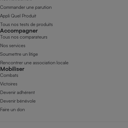
Commander une parution
Appli Quel Produit
Tous nos tests de produits
Accompagner
Tous nos comparateurs
Nos services
Soumettre un litige
Rencontrer une association locale
Mobiliser
Combats
Victoires
Devenir adhérent
Devenir bénévole
Faire un don