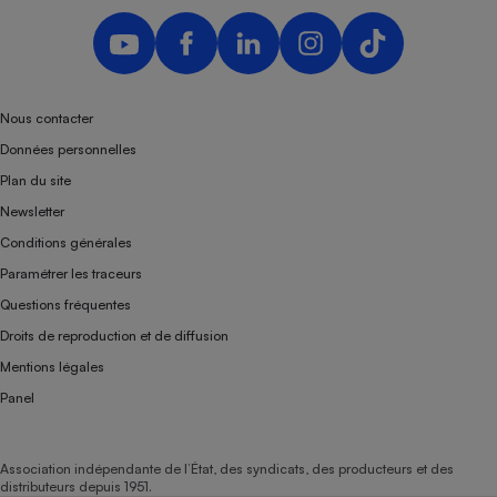
Nous contacter
Données personnelles
Plan du site
Newsletter
Conditions générales
Paramétrer les traceurs
Questions fréquentes
Droits de reproduction et de diffusion
Mentions légales
Panel
Association indépendante de l’État, des syndicats, des producteurs et des
distributeurs depuis 1951.