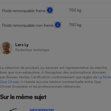
750 kg
Poids remorquable freiné
750 kg
Poids remorquable non freiné
Lars Ly
Rédacteur technique
La sélection de produits ou services est représentative du marché,
bien que non-exhaustive. À l’exception des autorisations données
par Bureau Veritas Certification conformément aux règles de
La Note
Que Choisir
, il n’existe aucune relation contractuelle entre Que
Choisir Ensemble et les professionnels référencés.
Sur le même sujet
CARTE INTERACTIVE