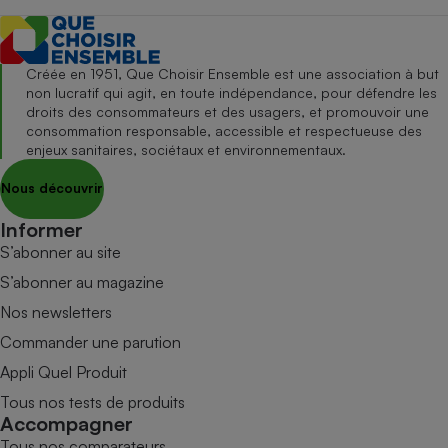
Créée en 1951, Que Choisir Ensemble est une association à but
non lucratif qui agit, en toute indépendance, pour défendre les
droits des consommateurs et des usagers, et promouvoir une
consommation responsable, accessible et respectueuse des
enjeux sanitaires, sociétaux et environnementaux.
Nous découvrir
Informer
S’abonner au site
S’abonner au magazine
Nos newsletters
Commander une parution
Appli Quel Produit
Tous nos tests de produits
Accompagner
Tous nos comparateurs