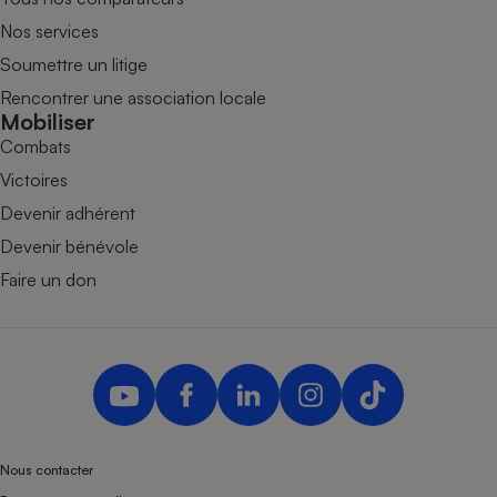
Nos services
Soumettre un litige
Rencontrer une association locale
Mobiliser
Combats
Victoires
Devenir adhérent
Devenir bénévole
Faire un don
Nous contacter