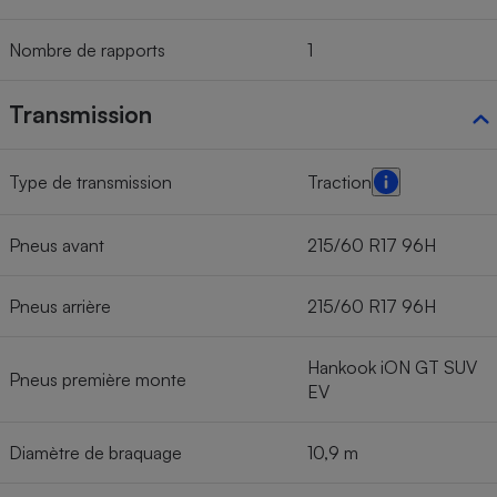
Nombre de rapports
1
Transmission
Type de transmission
Traction
Pneus avant
215/60 R17 96H
Pneus arrière
215/60 R17 96H
Hankook iON GT SUV
Pneus première monte
EV
Diamètre de braquage
10,9 m