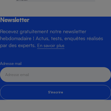
Newsletter
Recevez gratuitement notre newsletter
hebdomadaire ! Actus, tests, enquêtes réalisés
par des experts.
En savoir plus
Adresse mail
S'inscrire