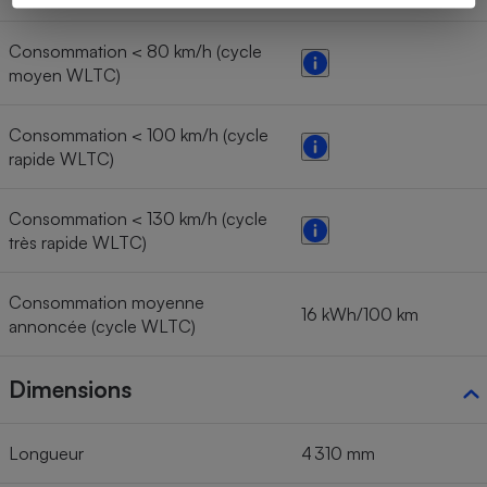
Consommation < 80 km/h (cycle
moyen WLTC)
Consommation < 100 km/h (cycle
rapide WLTC)
Consommation < 130 km/h (cycle
très rapide WLTC)
Consommation moyenne
16 kWh/100 km
annoncée (cycle WLTC)
Dimensions
Longueur
4 310 mm