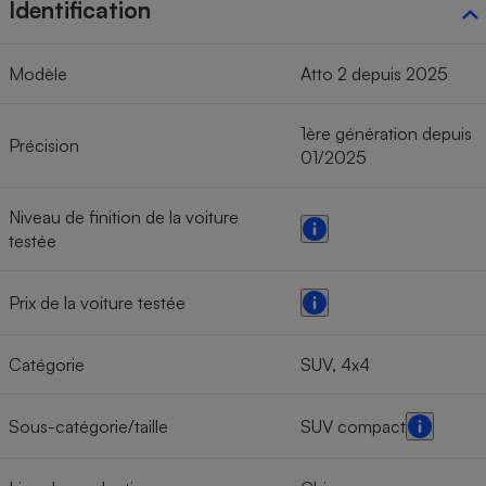
Identification
Modèle
Atto 2 depuis 2025
1ère génération depuis
Précision
01/2025
Niveau de finition de la voiture
testée
Prix de la voiture testée
Catégorie
SUV, 4x4
Sous-catégorie/taille
SUV compact