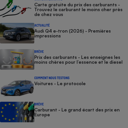
Carte gratuite du prix des carburants -
Trouvez le carburant le moins cher près
de chez vous
ACTUALITÉ
Audi Q4 e-tron (2026) - Premières
impressions
BRÈVE
Prix des carburants - Les enseignes les
moins chères pour l’essence et le diesel
COMMENT NOUS TESTONS
Voitures - Le protocole
BRÈVE
Carburant - Le grand écart des prix en
Europe