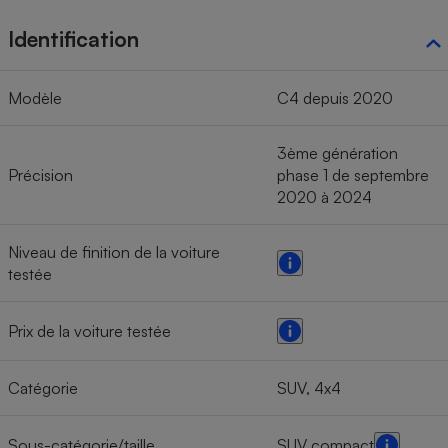
Identification
Modèle
C4 depuis 2020
3ème génération
Précision
phase 1 de septembre
2020 à 2024
Niveau de finition de la voiture
testée
Prix de la voiture testée
Catégorie
SUV, 4x4
Sous-catégorie/taille
SUV compact