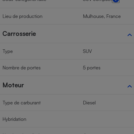
Lieu de production
Mulhouse, France
Carrosserie
Type
SUV
Nombre de portes
5 portes
Moteur
Type de carburant
Diesel
Hybridation