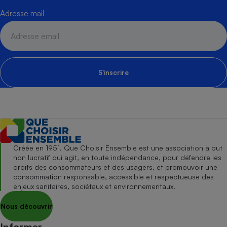
Adresse mail
S'inscrire
Créée en 1951, Que Choisir Ensemble est une association à but
non lucratif qui agit, en toute indépendance, pour défendre les
droits des consommateurs et des usagers, et promouvoir une
consommation responsable, accessible et respectueuse des
enjeux sanitaires, sociétaux et environnementaux.
Nous découvrir
Informer