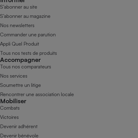
S’abonner au site
S’abonner au magazine
Nos newsletters
Commander une parution
Appli Quel Produit
Tous nos tests de produits
Accompagner
Tous nos comparateurs
Nos services
Soumettre un litige
Rencontrer une association locale
Mobiliser
Combats
Victoires
Devenir adhérent
Devenir bénévole