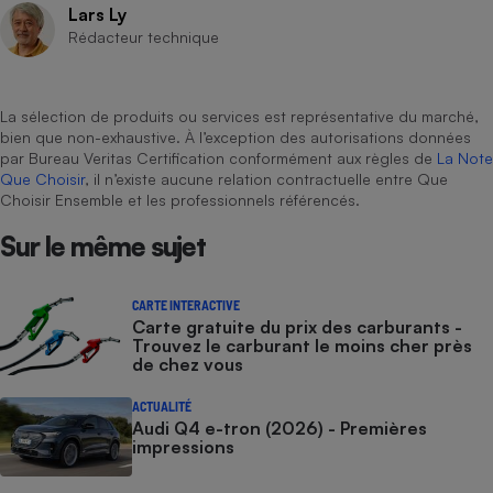
Lars Ly
Rédacteur technique
La sélection de produits ou services est représentative du marché,
bien que non-exhaustive. À l’exception des autorisations données
par Bureau Veritas Certification conformément aux règles de
La Note
Que Choisir
, il n’existe aucune relation contractuelle entre Que
Choisir Ensemble et les professionnels référencés.
Sur le même sujet
CARTE INTERACTIVE
Carte gratuite du prix des carburants -
Trouvez le carburant le moins cher près
de chez vous
ACTUALITÉ
Audi Q4 e-tron (2026) - Premières
impressions