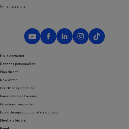
Faire un don
Nous contacter
Données personnelles
Plan du site
Newsletter
Conditions générales
Paramétrer les traceurs
Questions fréquentes
Droits de reproduction et de diffusion
Mentions légales
Panel