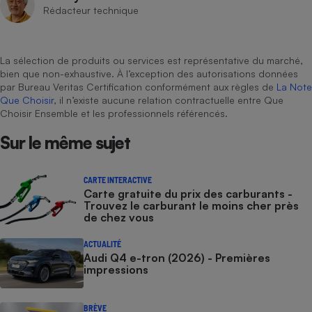
Rédacteur technique
La sélection de produits ou services est représentative du marché,
bien que non-exhaustive. À l’exception des autorisations données
par Bureau Veritas Certification conformément aux règles de
La Note
Que Choisir
, il n’existe aucune relation contractuelle entre Que
Choisir Ensemble et les professionnels référencés.
Sur le même sujet
CARTE INTERACTIVE
Carte gratuite du prix des carburants -
Trouvez le carburant le moins cher près
de chez vous
ACTUALITÉ
Audi Q4 e-tron (2026) - Premières
impressions
BRÈVE