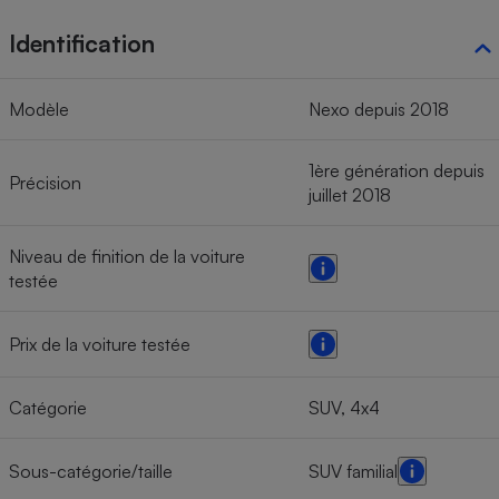
Identification
Modèle
Nexo depuis 2018
1ère génération depuis
Précision
juillet 2018
Niveau de finition de la voiture
testée
Prix de la voiture testée
Catégorie
SUV, 4x4
Sous-catégorie/taille
SUV familial