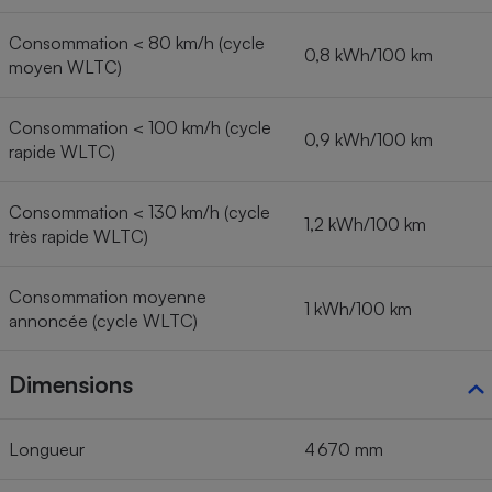
Consommation < 80 km/h (cycle
0,8 kWh/100 km
moyen WLTC)
Consommation < 100 km/h (cycle
0,9 kWh/100 km
rapide WLTC)
Consommation < 130 km/h (cycle
1,2 kWh/100 km
très rapide WLTC)
Consommation moyenne
1 kWh/100 km
annoncée (cycle WLTC)
Dimensions
Longueur
4 670 mm