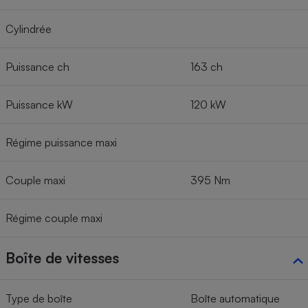
Cylindrée
Puissance ch
163 ch
Puissance kW
120 kW
Régime puissance maxi
Couple maxi
395 Nm
Régime couple maxi
Boîte de vitesses
Type de boîte
Boîte automatique