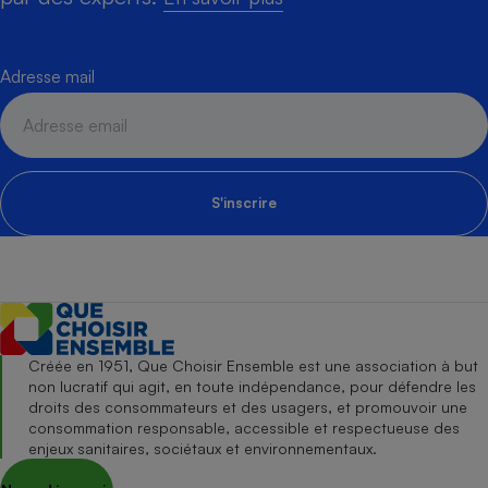
Adresse mail
S'inscrire
Créée en 1951, Que Choisir Ensemble est une association à but
non lucratif qui agit, en toute indépendance, pour défendre les
droits des consommateurs et des usagers, et promouvoir une
consommation responsable, accessible et respectueuse des
enjeux sanitaires, sociétaux et environnementaux.