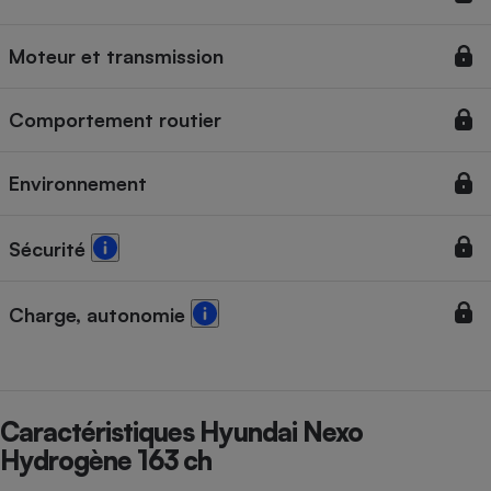
Cafetière à expressos
Moteur et transmission
Comportement routier
Environnement
Sécurité
Robot ménager
Charge, autonomie
Caractéristiques Hyundai Nexo
Hydrogène 163 ch