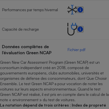
Performances par temps hivernal
Capacité de recharge
Données complètes de
Fichier pdf
l’évaluation Green NCAP
Green New Car Assessment Program (Green NCAP) est un
consortium indépendant créé en 2018, composé de
gouvernements européens, clubs automobiles, universités et
organismes de défense des consommateurs, dont Que Choisir
Ensemble. Le test Green NCAP a pour vocation de noter les
voitures sur leurs aspects environnementaux. Quand le test
Green NCAP est réalisé, il est pris en compte dans le calcul de la
note « environnement » du test de voitures.
La notation dépend de trois critères
:
Index de propreté