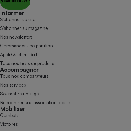
Nous découvrir
Informer
S’abonner au site
S’abonner au magazine
Nos newsletters
Commander une parution
Appli Quel Produit
Tous nos tests de produits
Accompagner
Tous nos comparateurs
Nos services
Soumettre un litige
Rencontrer une association locale
Mobiliser
Combats
Victoires