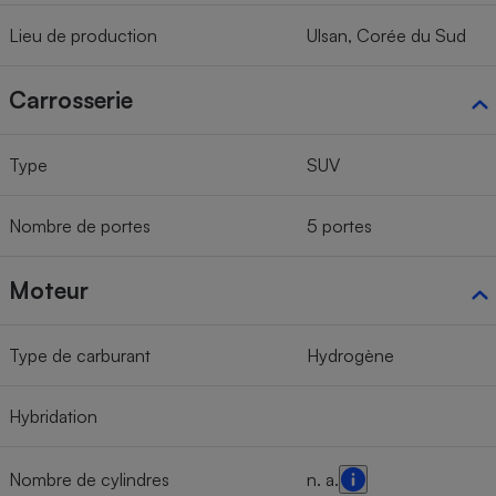
Lieu de production
Ulsan, Corée du Sud
Carrosserie
Type
SUV
Nombre de portes
5 portes
Moteur
Type de carburant
Hydrogène
Hybridation
Nombre de cylindres
n. a.