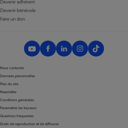
Devenir adhérent
Devenir bénévole
Faire un don
Nous contacter
Données personnelles
Plan du site
Newsletter
Conditions générales
Paramétrer les traceurs
Questions fréquentes
Droits de reproduction et de diffusion