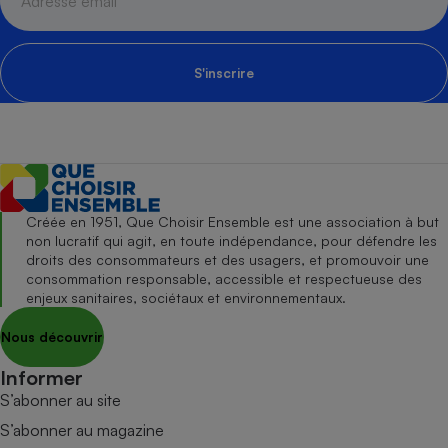
S'inscrire
Créée en 1951, Que Choisir Ensemble est une association à but
non lucratif qui agit, en toute indépendance, pour défendre les
droits des consommateurs et des usagers, et promouvoir une
consommation responsable, accessible et respectueuse des
enjeux sanitaires, sociétaux et environnementaux.
Nous découvrir
Informer
S’abonner au site
S’abonner au magazine