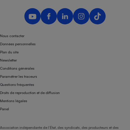
Nous contacter
Données personnelles
Plan du site
Newsletter
Conditions générales
Paramétrer les traceurs
Questions fréquentes
Droits de reproduction et de diffusion
Mentions légales
Panel
Association indépendante de l’État, des syndicats, des producteurs et des