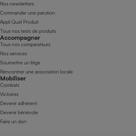
Nos newsletters
Commander une parution
Appli Quel Produit
Tous nos tests de produits
Accompagner
Tous nos comparateurs
Nos services
Soumettre un litige
Rencontrer une association locale
Mobiliser
Combats
Victoires
Devenir adhérent
Devenir bénévole
Faire un don