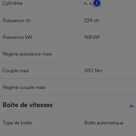
Cylindrée
n. a.
Puissance ch
229 ch
Puissance kW
168 kW
Régime puissance maxi
Couple maxi
350 Nm
Régime couple maxi
Boîte de vitesses
Type de boîte
Boîte automatique