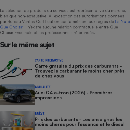
La sélection de produits ou services est représentative du marché,
bien que non-exhaustive. À l’exception des autorisations données
par Bureau Veritas Certification conformément aux règles de
La Note
Que Choisir
, il n’existe aucune relation contractuelle entre Que
Choisir Ensemble et les professionnels référencés.
Sur le même sujet
CARTE INTERACTIVE
Carte gratuite du prix des carburants -
Trouvez le carburant le moins cher près
de chez vous
ACTUALITÉ
Audi Q4 e-tron (2026) - Premières
impressions
BRÈVE
Prix des carburants - Les enseignes les
moins chères pour l’essence et le diesel