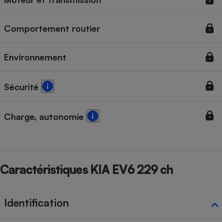
Cafetière à expressos
Comportement routier
Environnement
Sécurité
Charge, autonomie
Robot ménager
Caractéristiques KIA EV6 229 ch
Identification