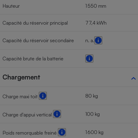
Hauteur
1 550 mm
Capacité du réservoir principal
77,4 kWh
Capacité du réservoir secondaire
n. a.
Capacité brute de la batterie
Chargement
80 kg
Charge maxi toit
100 kg
Charge d'appui vertical
1 600 kg
Poids remorquable freiné