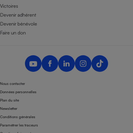
Victoires
Devenir adhérent
Devenir bénévole
Faire un don
Nous contacter
Données personnelles
Plan du site
Newsletter
Conditions générales
Paramétrer les traceurs