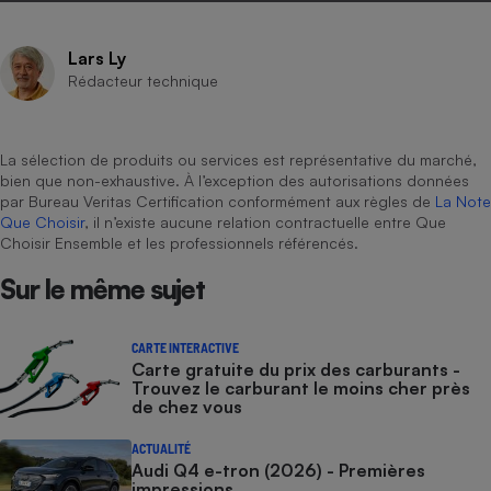
Lars Ly
Rédacteur technique
La sélection de produits ou services est représentative du marché,
bien que non-exhaustive. À l’exception des autorisations données
par Bureau Veritas Certification conformément aux règles de
La Note
Que Choisir
, il n’existe aucune relation contractuelle entre Que
Choisir Ensemble et les professionnels référencés.
Sur le même sujet
CARTE INTERACTIVE
Carte gratuite du prix des carburants -
Trouvez le carburant le moins cher près
de chez vous
ACTUALITÉ
Audi Q4 e-tron (2026) - Premières
impressions