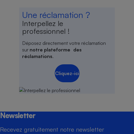
Une réclamation ?
Interpellez le
professionnel !
Déposez directement votre réclamation
sur
notre plateforme des
réclamations
.
Cliquez-ici
Newsletter
Recevez gratuitement notre newsletter