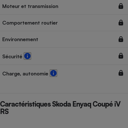
Moteur et transmission
Cafetière à expressos
Comportement routier
Environnement
Sécurité
Robot ménager
Charge, autonomie
Caractéristiques Skoda Enyaq Coupé iV
RS