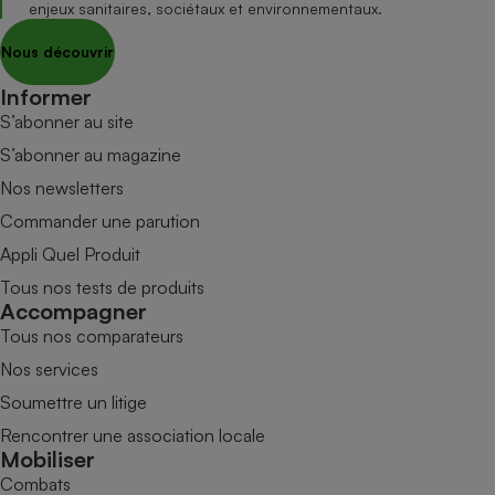
enjeux sanitaires, sociétaux et environnementaux.
Nous découvrir
Informer
S’abonner au site
S’abonner au magazine
Nos newsletters
Commander une parution
Appli Quel Produit
Tous nos tests de produits
Accompagner
Tous nos comparateurs
Nos services
Soumettre un litige
Rencontrer une association locale
Mobiliser
Combats