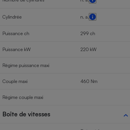
Cylindrée
n. a.
Puissance ch
299 ch
Puissance kW
220 kW
Régime puissance maxi
Couple maxi
460 Nm
Régime couple maxi
Boîte de vitesses