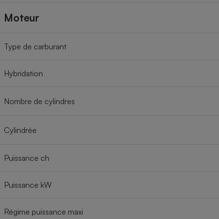
Moteur
Type de carburant
Hybridation
Nombre de cylindres
Cylindrée
Puissance ch
Puissance kW
Régime puissance maxi