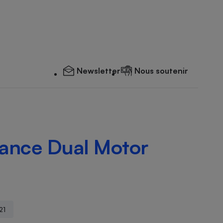
Newsletter
Nous soutenir
mance Dual Motor
21