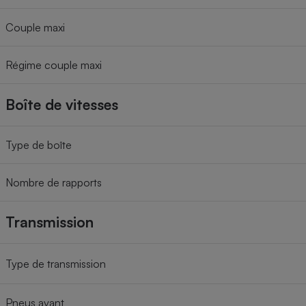
Couple maxi
Régime couple maxi
Boîte de vitesses
Type de boîte
Nombre de rapports
Transmission
Type de transmission
Pneus avant