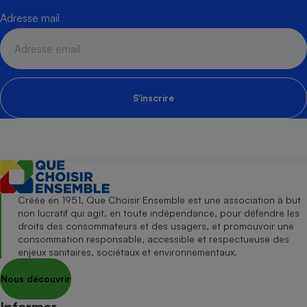
Adresse mail
S'inscrire
Créée en 1951, Que Choisir Ensemble est une association à but
non lucratif qui agit, en toute indépendance, pour défendre les
droits des consommateurs et des usagers, et promouvoir une
consommation responsable, accessible et respectueuse des
enjeux sanitaires, sociétaux et environnementaux.
Nous découvrir
Informer