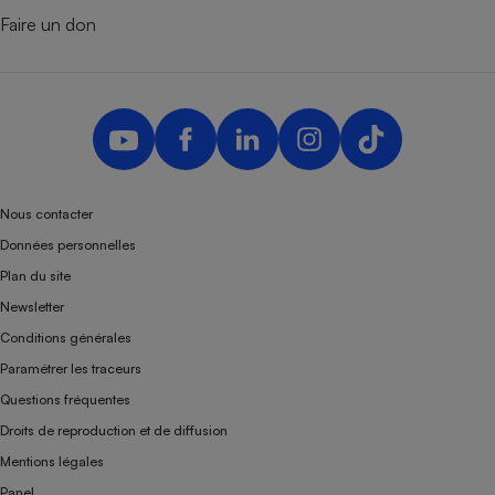
Faire un don
Nous contacter
Données personnelles
Plan du site
Newsletter
Conditions générales
Paramétrer les traceurs
Questions fréquentes
Droits de reproduction et de diffusion
Mentions légales
Panel