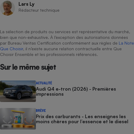
Lars Ly
Rédacteur technique
La sélection de produits ou services est représentative du marché,
bien que non-exhaustive. À l’exception des autorisations données
par Bureau Veritas Certification conformément aux règles de
La Note
Que Choisir
, il n’existe aucune relation contractuelle entre Que
Choisir Ensemble et les professionnels référencés.
Sur le même sujet
ACTUALITÉ
Audi Q4 e-tron (2026) - Premières
impressions
BRÈVE
Prix des carburants - Les enseignes les
moins chères pour l’essence et le diesel