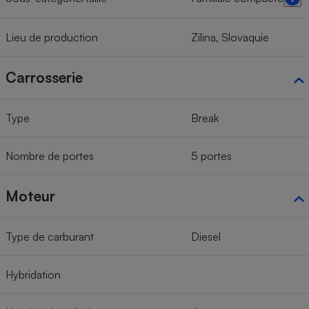
Lieu de production
Zilina, Slovaquie
Carrosserie
Type
Break
Nombre de portes
5 portes
Moteur
Type de carburant
Diesel
Hybridation