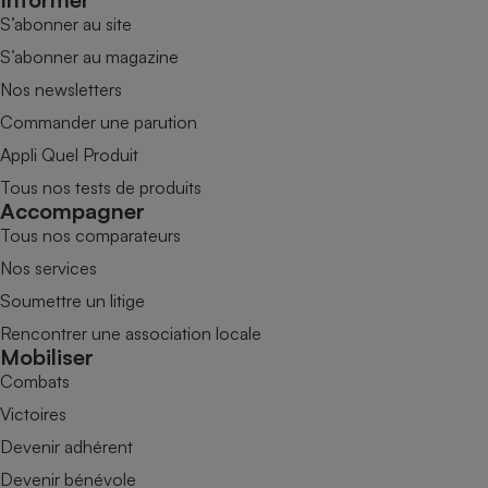
S’abonner au site
S’abonner au magazine
Nos newsletters
Commander une parution
Appli Quel Produit
Tous nos tests de produits
Accompagner
Tous nos comparateurs
Nos services
Soumettre un litige
Rencontrer une association locale
Mobiliser
Combats
Victoires
Devenir adhérent
Devenir bénévole