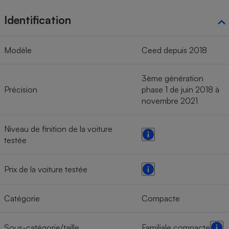
Identification
Modèle
Ceed depuis 2018
3ème génération
Précision
phase 1 de juin 2018 à
novembre 2021
Niveau de finition de la voiture
testée
Prix de la voiture testée
Catégorie
Compacte
Sous-catégorie/taille
Familiale compacte