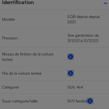
Identification
EQB depuis depuis
Modèle
2021
1ère génération de
Précision
11/2021 à 10/2023
Niveau de finition de la voiture
testée
Prix de la voiture testée
Catégorie
SUV, 4x4
Sous-catégorie/taille
SUV familial