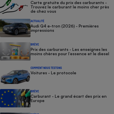
Carte gratuite du prix des carburants -
Trouvez le carburant le moins cher près
de chez vous
ACTUALITÉ
Audi Q4 e-tron (2026) - Premières
impressions
BRÈVE
Prix des carburants - Les enseignes les
moins chères pour l’essence et le diesel
COMMENT NOUS TESTONS
Voitures - Le protocole
BRÈVE
Carburant - Le grand écart des prix en
Europe