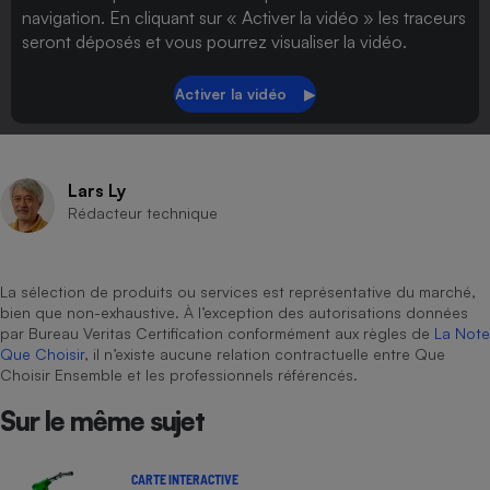
navigation. En cliquant sur « Activer la vidéo » les traceurs
seront déposés et vous pourrez visualiser la vidéo.
Lars Ly
Rédacteur technique
La sélection de produits ou services est représentative du marché,
bien que non-exhaustive. À l’exception des autorisations données
par Bureau Veritas Certification conformément aux règles de
La Note
Que Choisir
, il n’existe aucune relation contractuelle entre Que
Choisir Ensemble et les professionnels référencés.
Sur le même sujet
CARTE INTERACTIVE