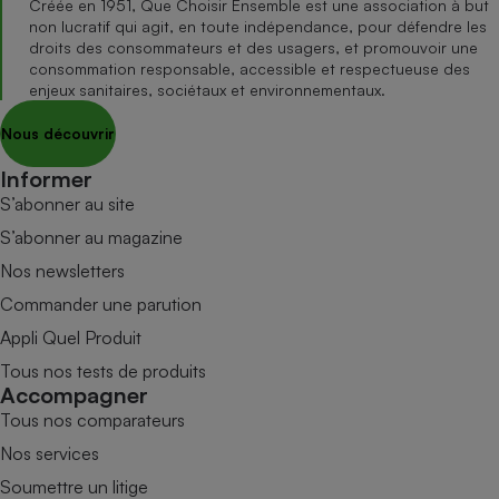
Créée en 1951, Que Choisir Ensemble est une association à but
non lucratif qui agit, en toute indépendance, pour défendre les
droits des consommateurs et des usagers, et promouvoir une
consommation responsable, accessible et respectueuse des
enjeux sanitaires, sociétaux et environnementaux.
Nous découvrir
Informer
S’abonner au site
S’abonner au magazine
Nos newsletters
Commander une parution
Appli Quel Produit
Tous nos tests de produits
Accompagner
Tous nos comparateurs
Nos services
Soumettre un litige