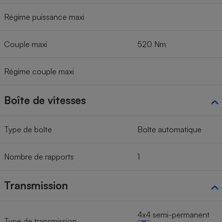
Régime puissance maxi
Couple maxi
520 Nm
Régime couple maxi
Boîte de vitesses
Type de boîte
Boîte automatique
Nombre de rapports
1
Transmission
4x4 semi-permanent
Type de transmission