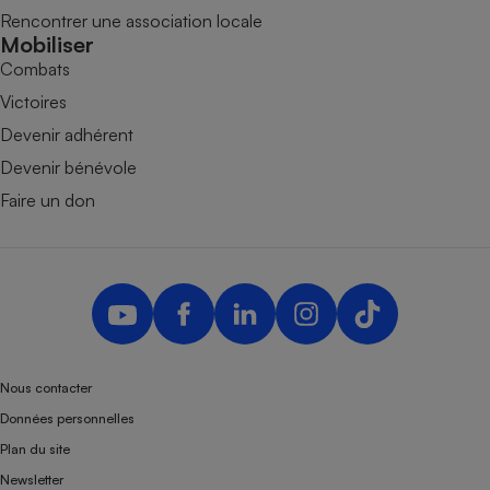
Rencontrer une association locale
Mobiliser
Combats
Victoires
Devenir adhérent
Devenir bénévole
Faire un don
Nous contacter
Données personnelles
Plan du site
Newsletter