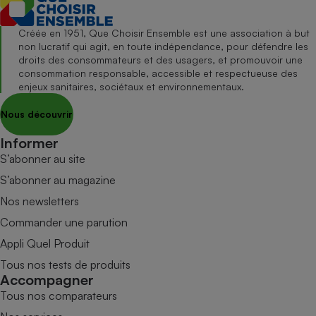
Créée en 1951, Que Choisir Ensemble est une association à but
non lucratif qui agit, en toute indépendance, pour défendre les
droits des consommateurs et des usagers, et promouvoir une
consommation responsable, accessible et respectueuse des
enjeux sanitaires, sociétaux et environnementaux.
Nous découvrir
Informer
S’abonner au site
S’abonner au magazine
Nos newsletters
Commander une parution
Appli Quel Produit
Tous nos tests de produits
Accompagner
Tous nos comparateurs