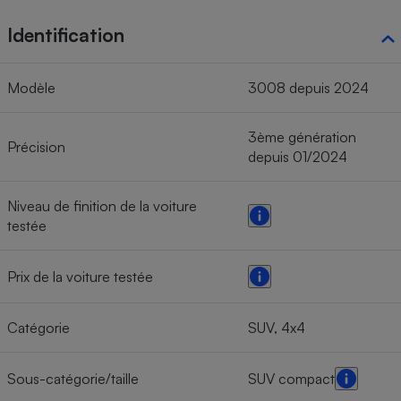
Identification
Modèle
3008 depuis 2024
3ème génération
Précision
depuis 01/2024
Niveau de finition de la voiture
testée
Prix de la voiture testée
Catégorie
SUV, 4x4
Sous-catégorie/taille
SUV compact