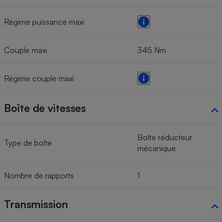
Régime puissance maxi
Couple maxi
345 Nm
Régime couple maxi
Boîte de vitesses
Boîte réducteur
Type de boîte
mécanique
Nombre de rapports
1
Transmission