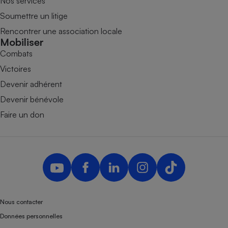
Nos services
Soumettre un litige
Rencontrer une association locale
Mobiliser
Combats
Victoires
Devenir adhérent
Devenir bénévole
Faire un don
Nous contacter
Données personnelles