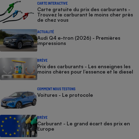
CARTE INTERACTIVE
Carte gratuite du prix des carburants -
Trouvez le carburant le moins cher près
de chez vous
ACTUALITÉ
Audi Q4 e-tron (2026) - Premières
impressions
BRÈVE
Prix des carburants - Les enseignes les
moins chères pour l’essence et le diesel
COMMENT NOUS TESTONS
Voitures - Le protocole
BRÈVE
Carburant - Le grand écart des prix en
Europe