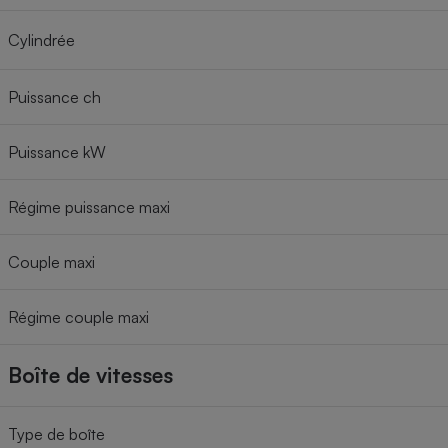
Cylindrée
Puissance ch
Puissance kW
Régime puissance maxi
Couple maxi
Régime couple maxi
Boîte de vitesses
Type de boîte