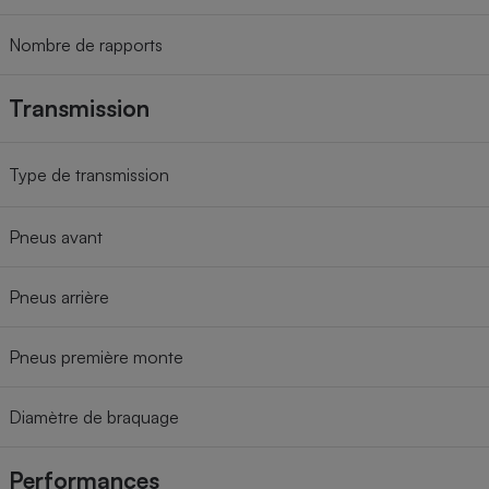
Nombre de rapports
Transmission
Type de transmission
Pneus avant
Pneus arrière
Pneus première monte
Diamètre de braquage
Performances